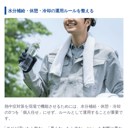
水分補給・休憩・冷却の運用ルールを整える
熱中症対策を現場で機能させるためには、水分補給・休憩・冷却
の3つを「個人任せ」にせず、ルールとして運用することが重要で
す。
「のどが渇いたら飲む」「暑くなったら休む」といった判断に委ね