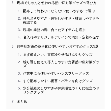
現場でちゃんと使われる熱中症対策グッズの選び方
配布して終わりにならない“使いやすさ”で選ぶ
持ち歩きやすさ・保管しやすさ・補充しやすさを
確認する
現場の業務内容に合ったアイテムを選ぶ
名入れやオリジナルデザインで周知・定着を促す
熱中症対策の義務化に使いやすいおすすめグッズ5選
まず備えたい、直接冷やせるひんやりグッズ
繰り返し使えて導入しやすい定番熱中症対策グッ
ズ
作業中にも使いやすいハンズフリーグッズ
すぐ配布しやすい備蓄・バラマキ向けグッズ
水分補給のしやすさや休憩環境づくりに役立つド
リンクグッズ
まとめ