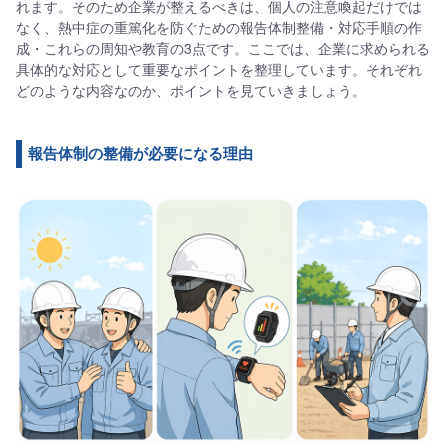
れます。そのため企業が整えるべきは、個人の注意喚起だけでは
なく、熱中症の重篤化を防ぐための報告体制整備・対応手順の作
成・これらの周知や教育の3点です。ここでは、企業に求められる
具体的な対応として重要なポイントを整理しています。それぞれ
どのような内容なのか、ポイントを見ていきましょう。
報告体制の整備が必要になる理由