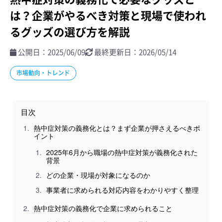
は？企業がやるべき対策と現場で使われ
るグッズの選び方を解説
公開日：2025/06/09
最終更新日：2026/05/14
市場動向・トレンド
目次
熱中症対策の義務化とは？まず企業が押さえるべきポ
イント
2025年6月から職場の熱中症対策が義務化された
背景
どの企業・現場が対象になるのか
事業者に求められる対応内容をわかりやすく整理
熱中症対策の義務化で企業に求められること