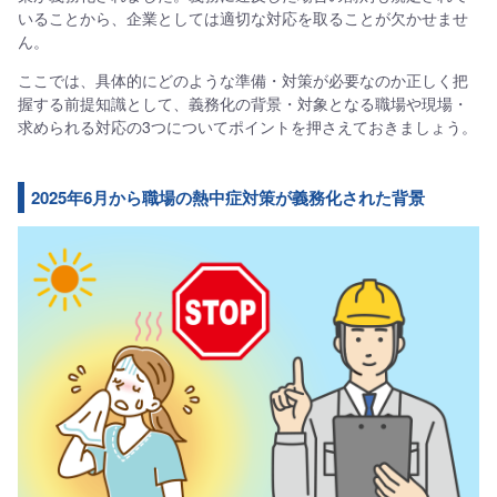
いることから、企業としては適切な対応を取ることが欠かせませ
ん。
ここでは、具体的にどのような準備・対策が必要なのか正しく把
握する前提知識として、義務化の背景・対象となる職場や現場・
求められる対応の3つについてポイントを押さえておきましょう。
2025年6月から職場の熱中症対策が義務化された背景