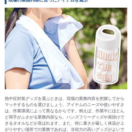
熱中症対策グッズを選ぶときは、現場の業務内容を把握してから
マッチするものを選びましょう。アイテムのニーズや使いやすさ
は、作業環境によって異なるからです。例えば、作業中にほとん
ど両手がふさがる業務内容なら、ハンズフリーグッズや肩掛けで
きるタオルなどが喜ばれます。また、特に暑さが厳しく体温が上
がりやすい場所での業務であれば、冷却力の高いグッズがよいで