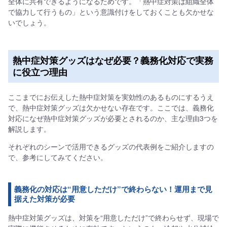
全体に共有できるようになるためです。「熱中症対策は組織全体
で協力して行うもの」という意識付けをしておくことも欠かせな
いでしょう。
熱中症対策グッズはなぜ必要？義務化対応で実務
に役立つ理由
ここまでにお伝えした熱中症対策を実効性のあるものにするうえ
で、熱中症対策グッズは欠かせない存在です。ここでは、義務化
対応になぜ熱中症対策グッズが必要とされるのか、主な理由3つを
解説します。
それぞれのシーンで活用できるグッズの代表例をご紹介しますの
で、参考にしてみてください。
義務化の対応は“用意しただけ”で終わらない！運用まで見
据えた対策が必要
熱中症対策グッズは、対策を“用意しただけ”で終わらせず、現場で