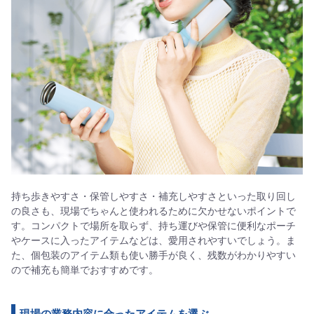
持ち歩きやすさ・保管しやすさ・補充しやすさといった取り回し
の良さも、現場でちゃんと使われるために欠かせないポイントで
す。コンパクトで場所を取らず、持ち運びや保管に便利なポーチ
やケースに入ったアイテムなどは、愛用されやすいでしょう。ま
た、個包装のアイテム類も使い勝手が良く、残数がわかりやすい
ので補充も簡単でおすすめです。
現場の業務内容に合ったアイテムを選ぶ