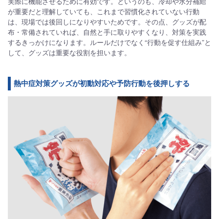
実際に機能させるために有効です。というのも、冷却や水分補給
が重要だと理解していても、これまで習慣化されていない行動
は、現場では後回しになりやすいためです。その点、グッズが配
布・常備されていれば、自然と手に取りやすくなり、対策を実践
するきっかけになります。ルールだけでなく“行動を促す仕組み”と
して、グッズは重要な役割を担います。
熱中症対策グッズが初動対応や予防行動を後押しする