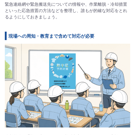
緊急連絡網や緊急搬送先についての情報や、作業離脱・冷却措置
といった応急措置の方法などを整理し、誰もが的確な対応をとれ
るようにしておきましょう。
現場への周知・教育まで含めて対応が必要