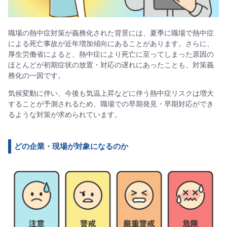
職場の熱中症対策が義務化された背景には、夏季に職場で熱中症
による死亡事故が近年増加傾向にあることがあります。さらに、
厚生労働省によると、熱中症により死亡に至ってしまった原因の
ほとんどが初期症状の放置・対応の遅れにあったことも、対策義
務化の一因です。
気候変動に伴い、今後も気温上昇などに伴う熱中症リスクは増大
することが予測されるため、職場での早期発見・早期対応ができ
るような対策が求められています。
どの企業・現場が対象になるのか