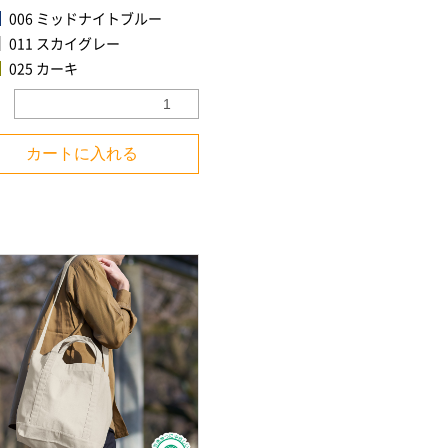
006 ミッドナイトブルー
011 スカイグレー
025 カーキ
カートに入れる