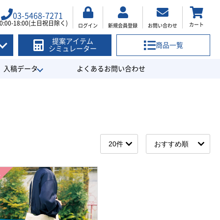
03-5468-7271
0:00-18:00(土日祝日除く)
カート
ログイン
新規会員登録
お問い合わせ
提案アイテム
商品一覧
シミュレーター
入稿データ
よくあるお問い合わせ