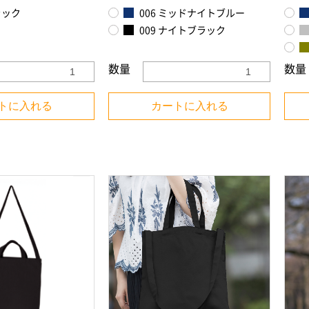
ラック
006 ミッドナイトブルー
009 ナイトブラック
数量
数量
トに入れる
カートに入れる