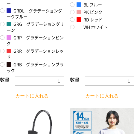
ー
BL ブルー
GRDL グラデーションダ
PK ピンク
ークブルー
RD レッド
GRG グラデーショングリ
WH ホワイト
ーン
GRP グラデーションピン
ク
GRR グラデーションレッ
ド
GRB グラデーションブラ
ック
数量
数量
カートに入れる
カートに入れる