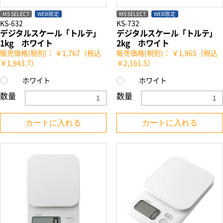
MS SELECT
WEB限定
MS SELECT
WEB限定
KS-632
KS-732
デジタルスケール「トルテ」
デジタルスケール「トルテ」
1kg ホワイト
2kg ホワイト
販売価格(税別)： ￥1,767（税込
販売価格(税別)： ￥1,965（税込
￥1,943.7）
￥2,161.5）
ホワイト
ホワイト
数量
数量
カートに入れる
カートに入れる