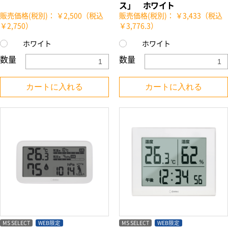
ス」 ホワイト
販売価格(税別)： ￥3,433（税込
販売価格(税別)： ￥2,500（税込
￥3,776.3）
￥2,750）
ホワイト
ホワイト
数量
数量
カートに入れる
カートに入れる
MS SELECT
WEB限定
MS SELECT
WEB限定