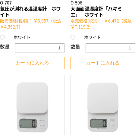
O-707
O-506
気圧が測れる温湿度計 ホワ
大画面温湿度計「ハキミ
イト
エ」 ホワイト
販売価格(税別)： ￥3,957（税込
販売価格(税別)： ￥6,472（税込
￥4,352.7）
￥7,119.2）
ホワイト
ホワイト
数量
数量
カートに入れる
カートに入れる