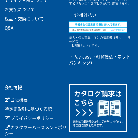
デザイン入稿について
アメリカンエキスプレスがご利用頂けます。
お支払について
・NP掛け払い
返品・交換について
Q&A
法人・個人事業主向けの請求書（後払い）サ
ービス
「NP掛け払い」です。
・Pay-easy（ATM振込・ネット
バンキング）
会社情報
会社概要
特定商取引に基づく表記
プライバシーポリシー
カスタマーハラスメントポリ
シー