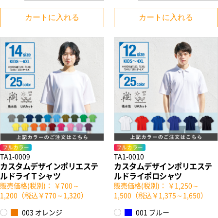
カートに入れる
カートに入れる
フルカラー
フルカラー
TA1-0009
TA1-0010
カスタムデザインポリエステ
カスタムデザインポリエステ
ルドライＴシャツ
ルドライポロシャツ
販売価格(税別)： ￥700～
販売価格(税別)： ￥1,250～
1,200（税込￥770～1,320）
1,500（税込￥1,375～1,650）
003 オレンジ
001 ブルー