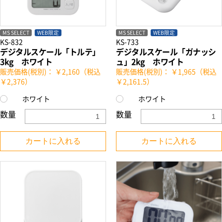
MS SELECT
WEB限定
MS SELECT
WEB限定
KS-832
KS-733
デジタルスケール「トルテ」
デジタルスケール「ガナッシ
3kg ホワイト
ュ」2kg ホワイト
販売価格(税別)： ￥2,160（税込
販売価格(税別)： ￥1,965（税込
￥2,376）
￥2,161.5）
ホワイト
ホワイト
数量
数量
カートに入れる
カートに入れる