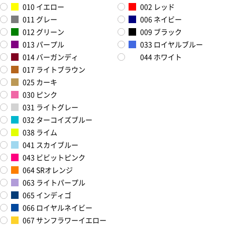
010 イエロー
002 レッド
011 グレー
006 ネイビー
012 グリーン
009 ブラック
013 パープル
033 ロイヤルブルー
014 バーガンディ
044 ホワイト
017 ライトブラウン
025 カーキ
030 ピンク
031 ライトグレー
032 ターコイズブルー
038 ライム
041 スカイブルー
043 ビビットピンク
064 SRオレンジ
063 ライトパープル
065 インディゴ
066 ロイヤルネイビー
067 サンフラワーイエロー