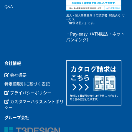
Q&A
法人・個人事業主向けの請求書（後払い）サ
ービス
「NP掛け払い」です。
・Pay-easy（ATM振込・ネット
バンキング）
会社情報
会社概要
特定商取引に基づく表記
プライバシーポリシー
カスタマーハラスメントポリ
シー
グループ会社