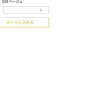
028 ベージュ
カートに入れる