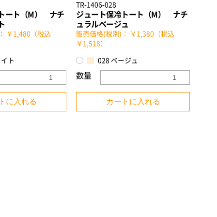
TR-1406-028
トート（M） ナチ
ジュート保冷トート（M） ナチ
ト
ュラルベージュ
 ￥1,480（税込
販売価格(税別)： ￥1,380（税込
￥1,518）
ワイト
028 ベージュ
数量
トに入れる
カートに入れる