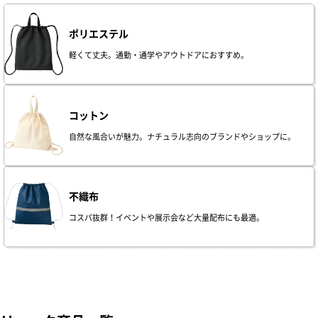
ポリエステル
軽くて丈夫。通勤・通学やアウトドアにおすすめ。
コットン
自然な風合いが魅力。ナチュラル志向のブランドやショップに。
不織布
コスパ抜群！イベントや展示会など大量配布にも最適。