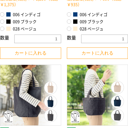
￥1,375）
￥935）
006 インディゴ
006 インディゴ
009 ブラック
009 ブラック
028 ベージュ
028 ベージュ
数量
数量
カートに入れる
カートに入れる