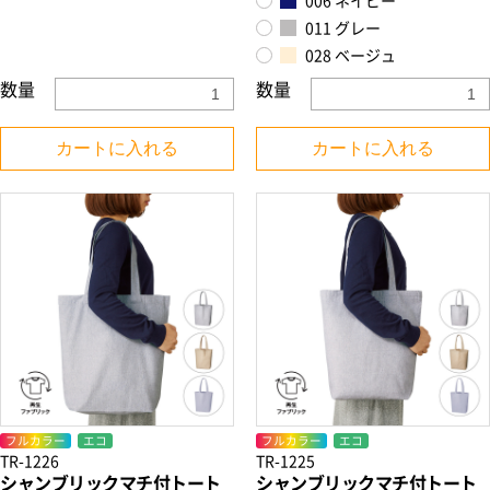
006 ネイビー
011 グレー
028 ベージュ
数量
数量
カートに入れる
カートに入れる
フルカラー
エコ
フルカラー
エコ
TR-1226
TR-1225
シャンブリックマチ付トート
シャンブリックマチ付トート