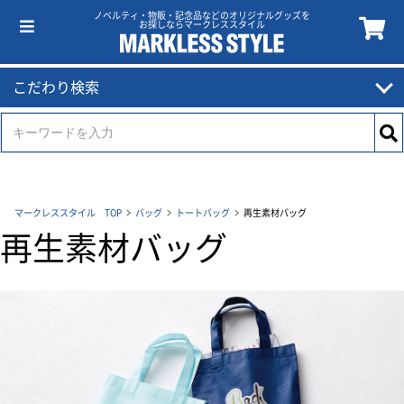
ノベルティ・物販・記念品などのオリジナルグッズを
お探しならマークレススタイル
こだわり検索
マークレススタイル TOP
バッグ
トートバッグ
再生素材バッグ
再生素材バッグ