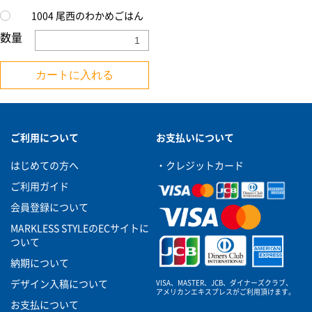
1004 尾西のわかめごはん
数量
カートに入れる
ご利用について
お支払いについて
はじめての方へ
・クレジットカード
ご利用ガイド
会員登録について
MARKLESS STYLEのECサイトに
ついて
納期について
VISA、MASTER、JCB、ダイナーズクラブ、
デザイン入稿について
アメリカンエキスプレスがご利用頂けます。
お支払について