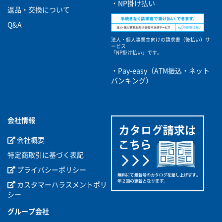
・NP掛け払い
返品・交換について
Q&A
法人・個人事業主向けの請求書（後払い）サ
ービス
「NP掛け払い」です。
・Pay-easy（ATM振込・ネット
バンキング）
会社情報
会社概要
特定商取引に基づく表記
プライバシーポリシー
カスタマーハラスメントポリ
シー
グループ会社