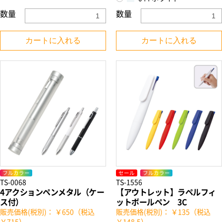
数量
数量
カートに入れる
カートに入れる
フルカラー
セール
フルカラー
TS-0068
TS-1556
4アクションペンメタル（ケー
【アウトレット】ラペルフィ
ス付）
ットボールペン 3C
販売価格(税別)： ￥650（税込
販売価格(税別)： ￥135（税込