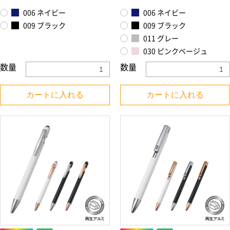
006 ネイビー
006 ネイビー
009 ブラック
009 ブラック
011 グレー
030 ピンクベージュ
数量
数量
カートに入れる
カートに入れる