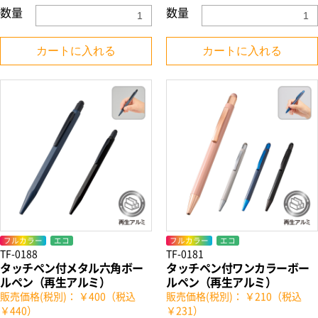
数量
数量
カートに入れる
カートに入れる
フルカラー
エコ
フルカラー
エコ
TF-0188
TF-0181
タッチペン付メタル六角ボー
タッチペン付ワンカラーボー
ルペン（再生アルミ）
ルペン（再生アルミ）
販売価格(税別)： ￥400（税込
販売価格(税別)： ￥210（税込
￥440）
￥231）