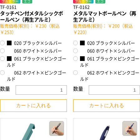
フルカラー
エコ
フルカラー
エコ
TF-0161
TF-0162
タッチペン付メタルシックボ
メタルマットボールペン（再
ールペン（再生アルミ）
生アルミ）
販売価格(税別)： ￥230（税込
販売価格(税別)： ￥200（税込
￥253）
￥220）
020 ブラック×シルバー
020 ブラック×シルバー
060 ホワイト×シルバー
060 ホワイト×シルバー
061 ブラック×ピンクゴー
061 ブラック×ピンクゴー
ルド
ルド
062 ホワイト×ピンクゴー
062 ホワイト×ピンクゴー
ルド
ルド
数量
数量
カートに入れる
カートに入れる