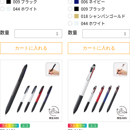
009 ブラック
006 ネイビー
044 ホワイト
009 ブラック
018 シャンパンゴールド
044 ホワイト
数量
数量
お買い物を続ける
カートへ進む
カートに入れる
カートに入れる
フルカラー
エコ
フルカラー
エコ