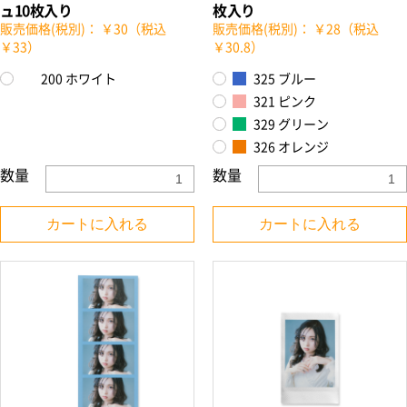
ュ10枚入り
枚入り
販売価格(税別)： ￥30（税込
販売価格(税別)： ￥28（税込
￥33）
￥30.8）
200 ホワイト
325 ブルー
321 ピンク
329 グリーン
326 オレンジ
数量
数量
カートに入れる
カートに入れる