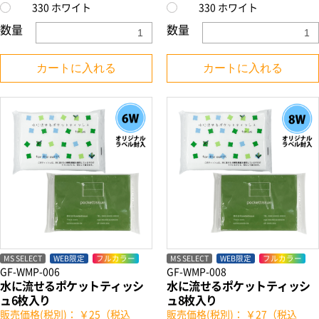
330 ホワイト
330 ホワイト
数量
数量
カートに入れる
カートに入れる
MS SELECT
WEB限定
フルカラー
MS SELECT
WEB限定
フルカラー
GF-WMP-006
GF-WMP-008
水に流せるポケットティッシ
水に流せるポケットティッシ
ュ6枚入り
ュ8枚入り
販売価格(税別)： ￥25（税込
販売価格(税別)： ￥27（税込