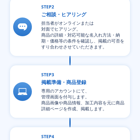
STEP2
ご相談・ヒアリング
担当者がオンラインまたは
対面でヒアリング。
商品の詳細・対応可能な名入れ方法・納
期・価格等の条件を確認し、掲載の可否を
すり合わせさせていただきます。
STEP3
掲載準備・商品登録
専用のアカウントにて、
管理画面を付与します。
商品画像や商品情報、加工内容を元に商品
詳細ページを作成、
掲載します。
STEP4