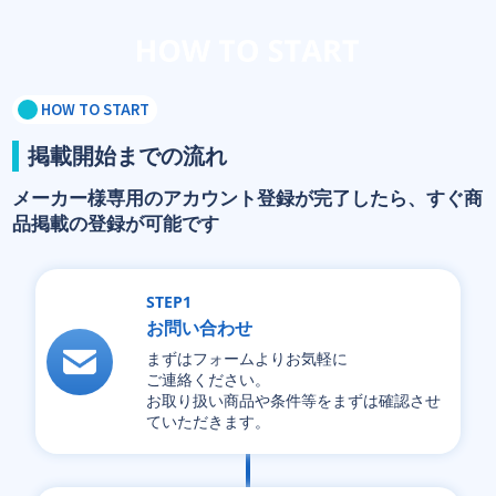
HOW TO START
掲載開始までの流れ
メーカー様専用のアカウント登録が完了したら、すぐ商
品掲載の登録が可能です
STEP1
お問い合わせ
まずはフォームよりお気軽に
ご連絡ください。
お取り扱い商品や条件等をまずは確認させ
ていただきます。