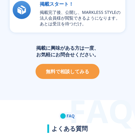
掲載スタート！
掲載完了後、公開し、MARKLESS STYLEの
法人会員様が閲覧できるようになります。
あとは受注を待つだけ。
掲載に興味がある方は一度、
お気軽にお問合せください。
無料で相談してみる
FAQ
よくある質問