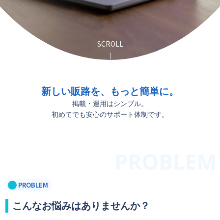
新しい販路を、もっと簡単に。
掲載・運用はシンプル。
初めてでも安心のサポート体制です。
PROBLEM
こんなお悩みはありませんか？