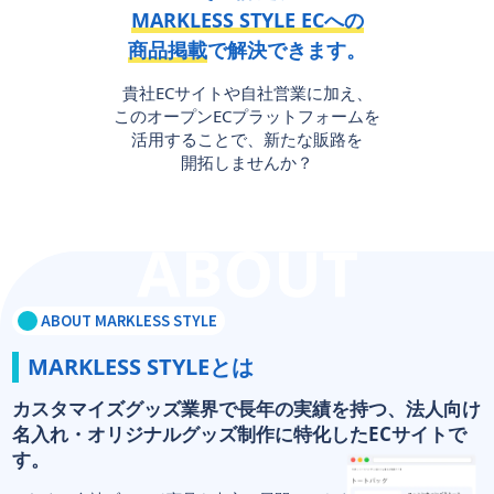
MARKLESS STYLE ECへの
商品掲載
で
解決できます。
貴社ECサイトや自社営業に加え、
このオープンECプラットフォームを
活用することで、新たな販路を
開拓しませんか？
ABOUT MARKLESS STYLE
MARKLESS STYLEとは
カスタマイズグッズ業界で長年の実績を持つ、
法人向け
名入れ・オリジナルグッズ制作に特化したECサイトで
す。