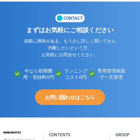
CONTACT
まずはお気軽にご相談ください
掲載に興味がある、もう少し詳しく聞いてから
判断したいという方、
お気軽にお問合せください。
今なら初期費
ランニング
専用管理画面
用・登録料0円
コスト0円
で一元管理
お問い合わせはこちら
CONTENTS
GROUP