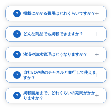
掲載にかかる費用はどれくらいですか？
どんな商品でも掲載できますか？
決済や請求管理はどうなりますか？
自社ECや他のチャネルと並行して使えま
すか？
掲載開始まで、どれくらいの期間がかか
りますか？