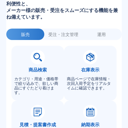
利便性と、
メーカー様の販売・受注をスムーズにする機能を兼
ね備えています。
販売
受注・注文管理
運用
商品検索
在庫表示
カテゴリ・用途・価格帯
商品ページで在庫情報・
で絞り込みで、欲しい商
次回入荷予定をリアルタ
品にすぐたどり着けま
イムに確認できます。
す。
見積・提案書作成
納期表示