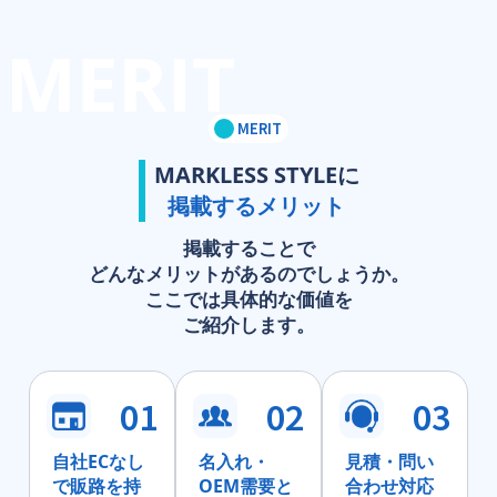
MERIT
MARKLESS STYLEに
掲載するメリット
掲載することで
どんなメリットがあるのでしょうか。
ここでは具体的な価値を
ご紹介します。
01
02
03
自社ECなし
名入れ・
見積・問い
で販路を持
OEM需要と
合わせ対応