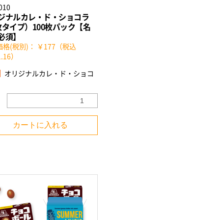
010
ジナルカレ・ド・ショコラ
枚タイプ）100枚パック【名
必須】
格(税別)： ￥177（税込
.16）
オリジナルカレ・ド・ショコ
カートに入れる