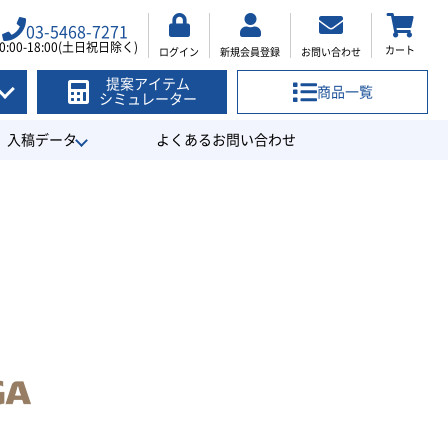
03-5468-7271
0:00-18:00(土日祝日除く)
カート
ログイン
新規会員登録
お問い合わせ
提案アイテム
商品一覧
シミュレーター
入稿データ
よくあるお問い合わせ