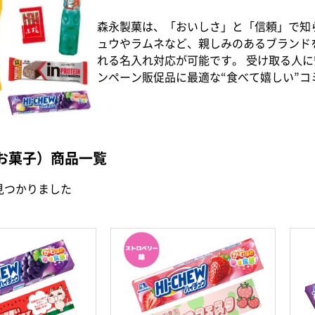
森永製菓は、「おいしさ」と「信頼」で知
ュウやラムネなど、親しみのあるブランド
れる名入れ対応が可能です。 受け取る人
ンペーン販促品に最適な“食べて嬉しい”
お菓子）商品一覧
見つかりました