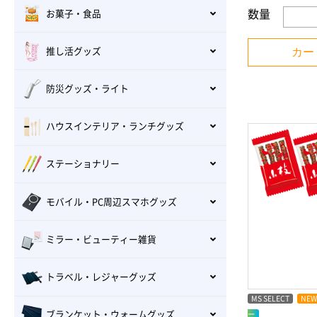
数量
お菓子・食品
カー
推し活グッズ
防災グッズ・ライト
ハウスインテリア・ランチグッズ
ステーショナリー
モバイル・PC周辺スマホグッズ
ミラー・ビューティー雑貨
トラベル・レジャーグッズ
MS SELECT
NEW
ブランケット・ウォームグッズ
ー