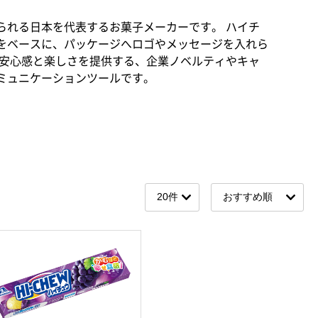
られる日本を代表するお菓子メーカーです。 ハイチ
をベースに、パッケージへロゴやメッセージを入れら
に安心感と楽しさを提供する、企業ノベルティやキャ
コミュニケーションツールです。