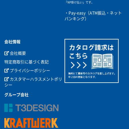
「NP掛け払い」です。
・Pay-easy（ATM振込・ネット
バンキング）
会社情報
会社概要
特定商取引に基づく表記
プライバシーポリシー
カスタマーハラスメントポリ
シー
グループ会社