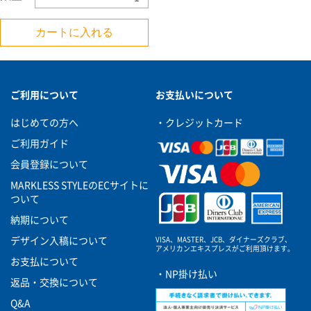
カートに入れる
ご利用について
お支払いについて
はじめての方へ
・クレジットカード
ご利用ガイド
会員登録について
MARKLESS STYLEのECサイトに
ついて
納期について
VISA、MASTER、JCB、ダイナーズクラブ、
デザイン入稿について
アメリカンエキスプレスがご利用頂けます。
お支払について
・NP掛け払い
返品・交換について
Q&A