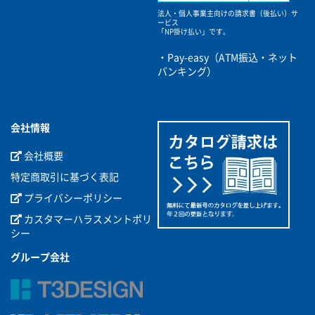
法人・個人事業主向けの請求書（後払い）サ
ービス
「NP掛け払い」です。
・Pay-easy（ATM振込・ネット
バンキング）
会社情報
会社概要
特定商取引に基づく表記
プライバシーポリシー
カスタマーハラスメントポリ
シー
グループ会社