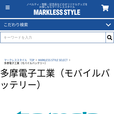
ノベルティ・物販・記念品などのオリジナルグッズを
お探しならマークレススタイル
こだわり検索
マークレススタイル TOP
MARKLESS STYLE SELECT
多摩電子工業（モバイルバッテリー）
多摩電子工業（モバイルバ
ッテリー）