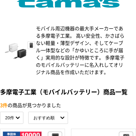
モバイル周辺機器の最大手メーカーであ
る多摩電子工業。 高い安全性、かさばら
ない軽量・薄型デザイン、そしてケーブ
ル一体型などの「かゆいところに手が届
く」実用的な設計が特徴です。 多摩電子
のモバイルバッテリーに名入れしてオリ
ジナル商品を作成いただけます。
多摩電子工業（モバイルバッテリー）商品一覧
3件
の商品が見つかりました