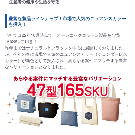
生産者の健康や生活を守る
豊富な製品ラインナップ！市場で人気のニュアンスカラー
も投入！
当社では22年10月時点で、オーガニックコットン製品を47型
165SKUご用意！
昨年まではナチュラルとブラックを中心に展開しておりました
が、今年の春に市場で人気のニュアンスカラー（ジェンダーレス
カラー）が新色として投入され、あらゆる案件にマッチする豊富
なバリエーションとなりました。