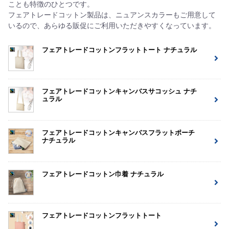
ことも特徴のひとつです。
フェアトレードコットン製品は、ニュアンスカラーもご用意して
いるので、あらゆる販促にご利用いただきやすくなっています。
フェアトレードコットンフラットトート ナチュラル
フェアトレードコットンキャンバスサコッシュ ナチ
ュラル
フェアトレードコットンキャンバスフラットポーチ
ナチュラル
フェアトレードコットン巾着 ナチュラル
フェアトレードコットンフラットトート