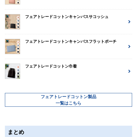
フェアトレードコットンキャンバスサコッシュ
フェアトレードコットンキャンバスフラットポーチ
フェアトレードコットン巾着
フェアトレードコットン製品
一覧はこちら
まとめ