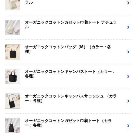
ラル
オーガニックコットンガゼット巾着トート ナチュラ
ル
オーガニックコットンバッグ（M）（カラー：各
種）
オーガニックコットンキャンバストート（カラー：
各種）
オーガニックコットンキャンバスサコッシュ （カラ
ー：各種）
オーガニックコットンガゼット巾着トート（カラ
ー：各種）