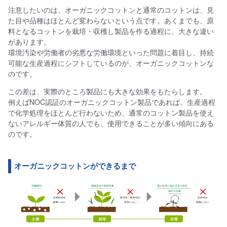
注意したいのは、オーガニックコットンと通常のコットンは、見
た目や品種はほとんど変わらないという点です。あくまでも、原
料となるコットンを栽培・収穫し製品を作る過程に、大きな違い
があります。
環境汚染や労働者の劣悪な労働環境といった問題に着目し、持続
可能な生産過程にシフトしているのが、オーガニックコットンな
のです。
この差は、実際のところ製品にも大きな効果をもたらします。
例えばNOC認証のオーガニックコットン製品であれば、生産過程
で化学処理をほとんど行わないため、通常のコットン製品を使え
ないアレルギー体質の人でも、使用できることが多い傾向にある
のです。
オーガニックコットンができるまで