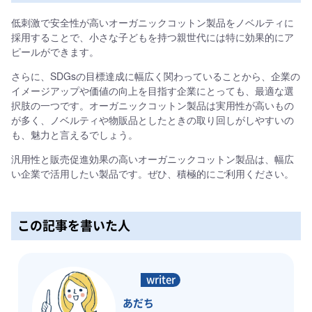
低刺激で安全性が高いオーガニックコットン製品をノベルティに
採用することで、小さな子どもを持つ親世代には特に効果的にア
ピールができます。
さらに、SDGsの目標達成に幅広く関わっていることから、企業の
イメージアップや価値の向上を目指す企業にとっても、最適な選
択肢の一つです。オーガニックコットン製品は実用性が高いもの
が多く、ノベルティや物販品としたときの取り回しがしやすいの
も、魅力と言えるでしょう。
汎用性と販売促進効果の高いオーガニックコットン製品は、幅広
い企業で活用したい製品です。ぜひ、積極的にご利用ください。
この記事を書いた人
あだち