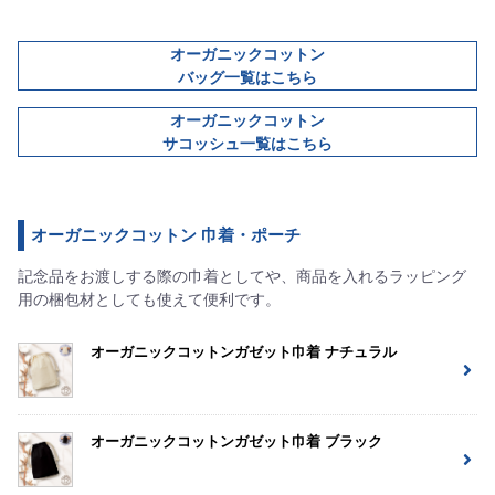
オーガニックコットン
バッグ一覧はこちら
オーガニックコットン
サコッシュ一覧はこちら
オーガニックコットン 巾着・ポーチ
記念品をお渡しする際の巾着としてや、商品を入れるラッピング
用の梱包材としても使えて便利です。
オーガニックコットンガゼット巾着 ナチュラル
オーガニックコットンガゼット巾着 ブラック