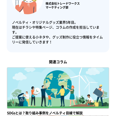
株式会社トレードワークス
マーケティング部
ノベルティ・オリジナルグッズ業界5年目。
現在はチラシや特集ページ、コラムの作成を担当していま
す。
ご提案に使える小ネタや、グッズ制作に役立つ情報をタイム
リーに発信していきます！
関連コラム
SDGsとは？取り組み事例をノベルティ目線で解説