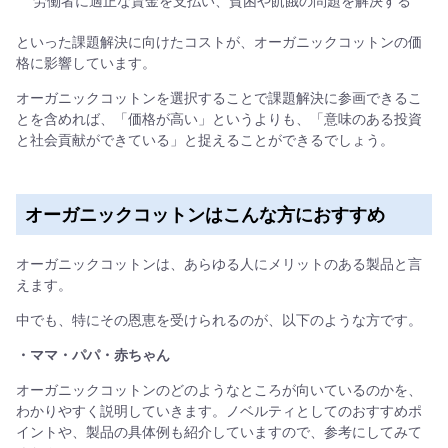
といった課題解決に向けたコストが、オーガニックコットンの価
格に影響しています。
オーガニックコットンを選択することで課題解決に参画できるこ
とを含めれば、「価格が高い」というよりも、「意味のある投資
と社会貢献ができている」と捉えることができるでしょう。
オーガニックコットンはこんな方におすすめ
オーガニックコットンは、あらゆる人にメリットのある製品と言
えます。
中でも、特にその恩恵を受けられるのが、以下のような方です。
・ママ・パパ・赤ちゃん
オーガニックコットンのどのようなところが向いているのかを、
わかりやすく説明していきます。ノベルティとしてのおすすめポ
イントや、製品の具体例も紹介していますので、参考にしてみて