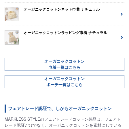
オーガニックコットンネット巾着 ナチュラル
オーガニックコットンラッピング巾着 ナチュラル
オーガニックコットン
巾着一覧はこちら
オーガニックコットン
ポーチ一覧はこちら
フェアトレード認証で、しかもオーガニックコットン
MARKLESS STYLEのフェアトレードコットン製品は、フェアト
レード認証だけでなく、オーガニックコットンを素材にしている