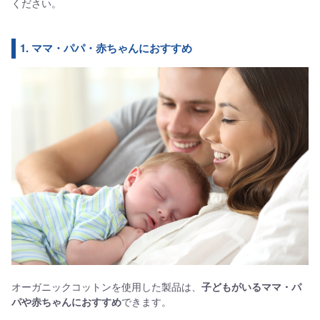
ください。
1. ママ・パパ・赤ちゃんにおすすめ
オーガニックコットンを使用した製品は、
子どもがいるママ・パ
パや赤ちゃんにおすすめ
できます。