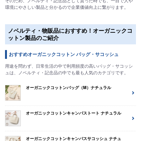
そのため、ノベルティ・記念品として貰った時でも、一目で人や
環境にやさしい製品と分かるので企業価値向上に繋がります。
ノベルティ・物販品におすすめ！オーガニックコ
ットン製品のご紹介
おすすめオーガニックコットン バッグ・サコッシュ
用途を問わず、日常生活の中で利用頻度の高いバッグ・サコッシ
ュは、ノベルティ・記念品の中でも最も人気のカテゴリです。
オーガニックコットンバッグ（M）ナチュラル
オーガニックコットンキャンバストート ナチュラル
オーガニックコットンキャンバスサコッシュ ナチュ