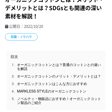
デメリットとは？SDGsとも関連の深い
素材を解説！
公開日：2022/10/20
知識・ノウハウ
目次
オーガニックコットンとは？普通のコットンとの違い
を解説
オーガニックコットンのメリット・デメリットとは？
オーガニックコットンはこんな方におすすめ
MARKLESS STYLEのオーガニックコットン
ノベルティ・物販品におすすめ！オーガニックコット
ン製品のご紹介