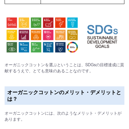
オーガニックコットンを選ぶということは、SDGsの目標達成に貢
献するうえで、とても意味のあることなのです。
オーガニックコットンのメリット・デメリットと
は？
オーガニックコットンには、次のようなメリット・デメリットが
あります。