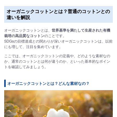
オーガニックコットンとは？普通のコットンとの
違いを解説
オーガニックコットンとは、
世界基準を満たして生産された有機
栽培の高品質なコットン
のことです。
SDGsの目標達成との関わりが深いオーガニックコットンは、以前
にも増して、注目を集めています。
ここでは、オーガニックコットンの定義や、どのような素材なの
か、通常のコットンとは何が違うのか、といった基本的なポイン
トを確認してみましょう。
オーガニックコットンとは？どんな素材なの？