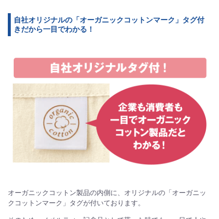
自社オリジナルの「オーガニックコットンマーク」タグ付
きだから一目でわかる！
オーガニックコットン製品の内側に、オリジナルの「オーガニッ
クコットンマーク」タグが付いております。