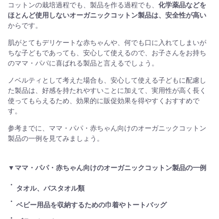
コットンの栽培過程でも、製品を作る過程でも、
化学薬品などを
ほとんど使用しないオーガニックコットン製品は、安全性が高い
からです。
肌がとてもデリケートな赤ちゃんや、何でも口に入れてしまいが
ちな子どもであっても、安心して使えるので、お子さんをお持ち
のママ・パパに喜ばれる製品と言えるでしょう。
ノベルティとして考えた場合も、安心して使える子どもに配慮し
た製品は、好感を持たれやすいことに加えて、実用性が高く長く
使ってもらえるため、効果的に販促効果を得やすくおすすめで
す。
参考までに、ママ・パパ・赤ちゃん向けのオーガニックコットン
製品の一例を見てみましょう。
▼ママ・パパ・赤ちゃん向けのオーガニックコットン製品の一例
タオル、バスタオル類
ベビー用品を収納するための巾着やトートバッグ