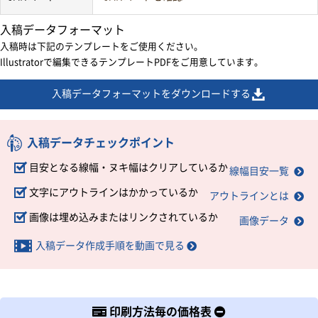
入稿データフォーマット
入稿時は下記のテンプレートをご使用ください。
Illustratorで編集できるテンプレートPDFをご用意しています。
入稿データフォーマットをダウンロードする
入稿データチェックポイント
目安となる線幅・ヌキ幅はクリアしているか
線幅目安一覧
文字にアウトラインはかかっているか
アウトラインとは
画像は埋め込みまたはリンクされているか
画像データ
入稿データ作成手順を動画で見る
印刷方法毎の価格表