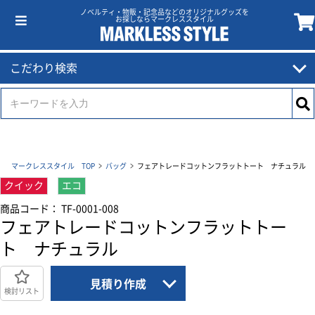
ノベルティ・物販・記念品などのオリジナルグッズを
お探しならマークレススタイル
こだわり検索
マークレススタイル TOP
バッグ
フェアトレードコットンフラットトート ナチュラル
クイック
エコ
商品コード： TF-0001-008
フェアトレードコットンフラットトー
ト ナチュラル
見積り作成
検討リスト