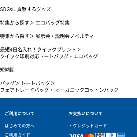
SDGsに貢献するグッズ
特集から探す
＞
エコバッグ特集
特集から探す
＞
展示会・説明会ノベルティ
最短4日名入れ！クイックプリント
＞
クイック印刷対応トートバッグ・エコバッグ
短納期
バッグ
＞
トートバッグ
＞
フェアトレードバッグ・ オーガニックコットンバッグ
ご利用について
お支払いについて
はじめての方へ
・クレジットカード
ご利用ガイド