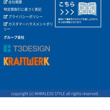
会社概要
特定商取引に基づく表記
プライバシーポリシー
カスタマーハラスメントポリ
シー
グループ会社
copyright (c) MARKLESS STYLE all rights reserved.