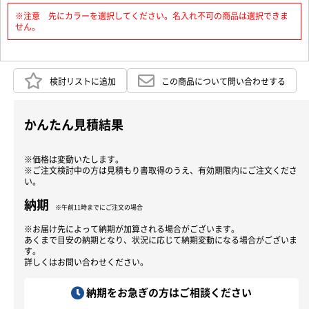
※注意 先にカラーを選択してください。名入れ不可の商品は選択できま
せん。
検討リストに追加
この商品について問い合わせする
かんたん見積結果
※価格は変動いたします。
※ご注文検討中の方は見積もり書取得のうえ、有効期限内にご注文くださ
い。
納期
※午前11時までにご注文の場合
※お届け先によって納期が加算される場合がございます。
あくまで目安の納期となり、状況に応じて納期変動になる場合がございま
す。
詳しくはお問い合わせください。
納期をお急ぎの方はご相談ください