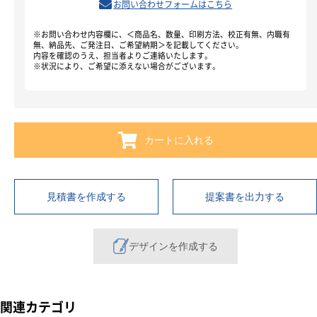
お問い合わせフォームはこちら
※お問い合わせ内容欄に、＜商品名、数量、印刷方法、校正有無、内職有
無、納品先、ご発注日、ご希望納期＞を記載してください。
内容を確認のうえ、担当者よりご連絡いたします。
※状況により、ご希望に添えない場合がございます。
カートに入れる
見積書を作成する
提案書を出力する
デザインを作成する
関連カテゴリ