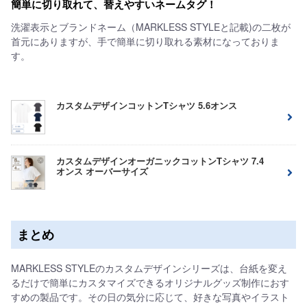
簡単に切り取れて、替えやすいネームタグ！
洗濯表示とブランドネーム（MARKLESS STYLEと記載)の二枚が
首元にありますが、手で簡単に切り取れる素材になっておりま
す。
カスタムデザインコットンTシャツ 5.6オンス
カスタムデザインオーガニックコットンTシャツ 7.4
オンス オーバーサイズ
まとめ
MARKLESS STYLEのカスタムデザインシリーズは、台紙を変え
るだけで簡単にカスタマイズできるオリジナルグッズ制作におす
すめの製品です。その日の気分に応じて、好きな写真やイラスト