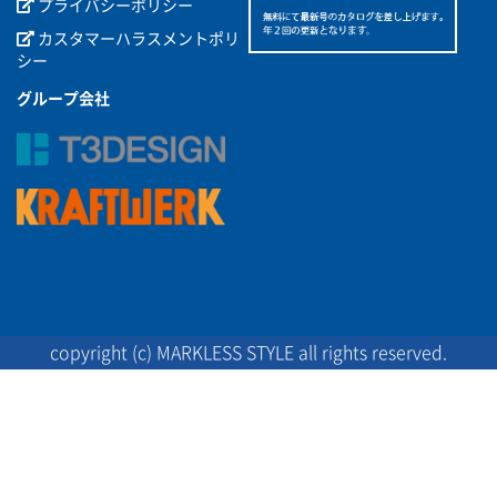
プライバシーポリシー
カスタマーハラスメントポリ
シー
グループ会社
copyright (c) MARKLESS STYLE all rights reserved.