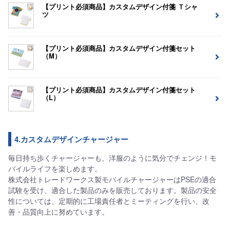
【プリント必須商品】カスタムデザイン付箋 Ｔシャ
ツ
【プリント必須商品】カスタムデザイン付箋セット
（M）
【プリント必須商品】カスタムデザイン付箋セット
（L）
4.カスタムデザインチャージャー
毎日持ち歩くチャージャーも、洋服のように気分でチェンジ！モ
バイルライフを楽しめます。
株式会社トレードワークス製モバイルチャージャーはPSEの適合
試験を受け、適合した製品のみを販売しております。製品の安全
性については、定期的に工場責任者とミーティングを行い、改
善・品質向上に努めています。