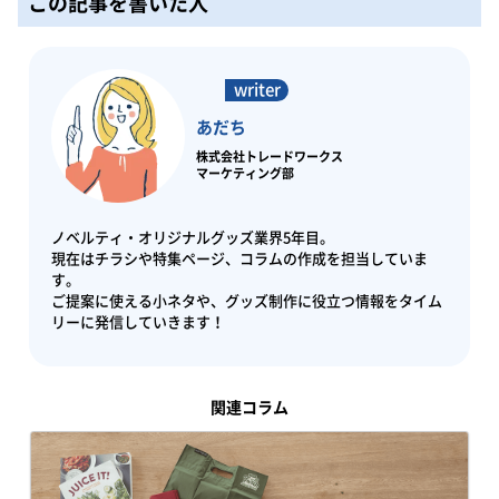
この記事を書いた人
あだち
株式会社トレードワークス
マーケティング部
ノベルティ・オリジナルグッズ業界5年目。
現在はチラシや特集ページ、コラムの作成を担当していま
す。
ご提案に使える小ネタや、グッズ制作に役立つ情報をタイム
リーに発信していきます！
関連コラム