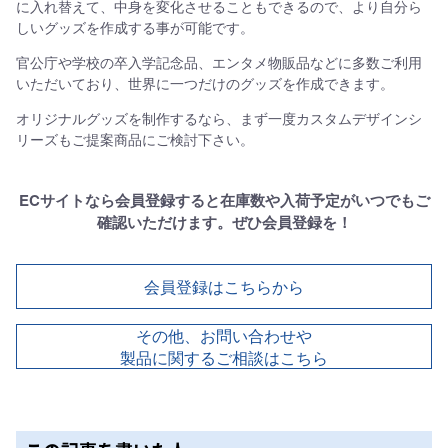
に入れ替えて、中身を変化させることもできるので、より自分ら
しいグッズを作成する事が可能です。
官公庁や学校の卒入学記念品、エンタメ物販品などに多数ご利用
いただいており、世界に一つだけのグッズを作成できます。
オリジナルグッズを制作するなら、まず一度カスタムデザインシ
リーズもご提案商品にご検討下さい。
ECサイトなら会員登録すると在庫数や入荷予定がいつでもご
確認いただけます。ぜひ会員登録を！
会員登録はこちらから
その他、お問い合わせや
製品に関するご相談はこちら