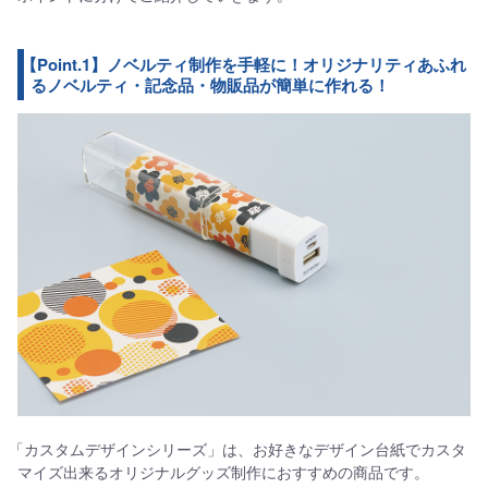
【Point.1】ノベルティ制作を手軽に！オリジナリティあふれ
るノベルティ・記念品・物販品が簡単に作れる！
「カスタムデザインシリーズ」は、お好きなデザイン台紙でカスタ
マイズ出来るオリジナルグッズ制作におすすめの商品です。