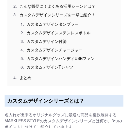
こんな販促に！よくある活用シーンとは？
カスタムデザインシリーズを一挙ご紹介！
カスタムデザインタンブラー
カスタムデザインステンレスボトル
カスタムデザイン付箋
カスタムデザインチャージャー
カスタムデザインハンディUSBファン
カスタムデザインTシャツ
まとめ
カスタムデザインシリーズとは？
名入れが出来るオリジナルグッズに最適な商品を複数展開する
MARKLESS STYLEのカスタムデザインシリーズとは何か、3つの
ポイントに分けてご紹介していきます。