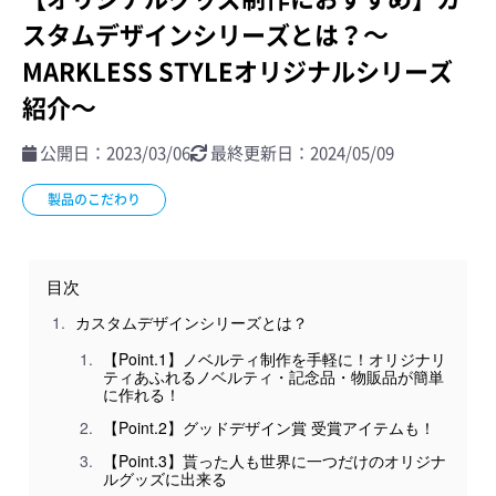
スタムデザインシリーズとは？～
MARKLESS STYLEオリジナルシリーズ
紹介～
公開日：2023/03/06
最終更新日：2024/05/09
製品のこだわり
目次
カスタムデザインシリーズとは？
【Point.1】ノベルティ制作を手軽に！オリジナリ
ティあふれるノベルティ・記念品・物販品が簡単
に作れる！
【Point.2】グッドデザイン賞 受賞アイテムも！
【Point.3】貰った人も世界に一つだけのオリジナ
ルグッズに出来る