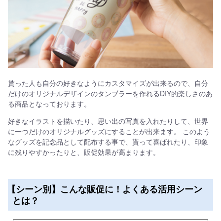
貰った人も自分の好きなようにカスタマイズが出来るので、自分
だけのオリジナルデザインのタンブラーを作れるDIY的楽しさのあ
る商品となっております。
好きなイラストを描いたり、思い出の写真を入れたりして、世界
に一つだけのオリジナルグッズにすることが出来ます。 このよう
なグッズを記念品として配布する事で、貰って喜ばれたり、印象
に残りやすかったりと、販促効果が高まります。
【シーン別】こんな販促に！よくある活用シーン
とは？