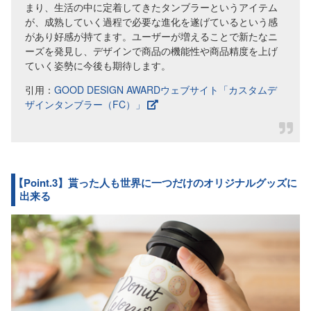
まり、生活の中に定着してきたタンブラーというアイテム
が、成熟していく過程で必要な進化を遂げているという感
があり好感が持てます。ユーザーが増えることで新たなニ
ーズを発見し、デザインで商品の機能性や商品精度を上げ
ていく姿勢に今後も期待します。
引用：
GOOD DESIGN AWARDウェブサイト「カスタムデ
ザインタンブラー（FC）」
【Point.3】貰った人も世界に一つだけのオリジナルグッズに
出来る