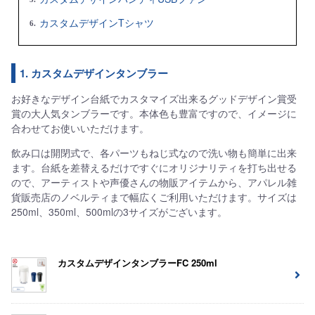
カスタムデザインTシャツ
1. カスタムデザインタンブラー
お好きなデザイン台紙でカスタマイズ出来るグッドデザイン賞受
賞の大人気タンブラーです。本体色も豊富ですので、イメージに
合わせてお使いいただけます。
飲み口は開閉式で、各パーツもねじ式なので洗い物も簡単に出来
ます。台紙を差替えるだけですぐにオリジナリティを打ち出せる
ので、アーティストや声優さんの物販アイテムから、アパレル雑
貨販売店のノベルティまで幅広くご利用いただけます。サイズは
250ml、350ml、500mlの3サイズがございます。
カスタムデザインタンブラーFC 250ml