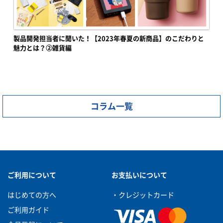
製品開発担当者に聞いた！【2023年春夏の新商品】のこだわりと
魅力とは？②雑貨編
コラム一覧
ご利用について
お支払いについて
はじめての方へ
・クレジットカード
ご利用ガイド