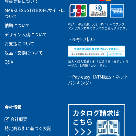
会員登録について
MARKLESS STYLEのECサイトに
ついて
VISA、MASTER、JCB、ダイナーズクラブ、
納期について
アメリカンエキスプレスがご利用頂けます。
デザイン入稿について
・NP掛け払い
お支払について
返品・交換について
Q&A
法人・個人事業主向けの請求書（後払い）サ
ービス
「NP掛け払い」です。
・Pay-easy（ATM振込・ネット
バンキング）
会社情報
会社概要
特定商取引に基づく表記