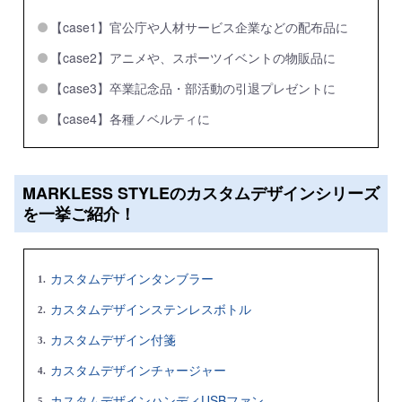
【case1】官公庁や人材サービス企業などの配布品に
【case2】アニメや、スポーツイベントの物販品に
【case3】卒業記念品・部活動の引退プレゼントに
【case4】各種ノベルティに
MARKLESS STYLEのカスタムデザインシリーズ
を一挙ご紹介！
カスタムデザインタンブラー
カスタムデザインステンレスボトル
カスタムデザイン付箋
カスタムデザインチャージャー
カスタムデザインハンディUSBファン