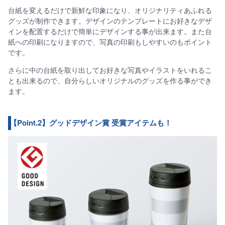
台紙を変えるだけで新鮮な印象になり、オリジナリティあふれる
グッズが制作できます。デザインのテンプレートにお好きなデザ
インを配置するだけで簡単にデザインする事が出来ます。また台
紙への印刷になりますので、写真の印刷もしやすいのもポイント
です。
さらに中の台紙を取り出してお好きな写真やイラストをいれるこ
とも出来るので、自分らしいオリジナルのグッズを作る事ができ
ます。
【Point.2】グッドデザイン賞 受賞アイテムも！