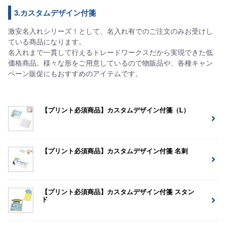
3.カスタムデザイン付箋
激安名入れシリーズ！として、名入れ有でのご注文のみお受けし
ている商品になります。
名入れまで一貫して行えるトレードワークスだから実現できた低
価格商品。様々な形をご用意しているので物販品や、各種キャン
ペーン販促にもおすすめのアイテムです。
【プリント必須商品】カスタムデザイン付箋（L）
【プリント必須商品】カスタムデザイン付箋 名刺
【プリント必須商品】カスタムデザイン付箋 スタン
ド