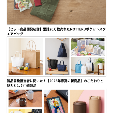
【ヒット商品開発秘話】累計20万枚売れたMOTTERUポケットスク
エアバッグ
製品開発担当者に聞いた！【2023年春夏の新商品】のこだわりと
魅力とは？①縫製品