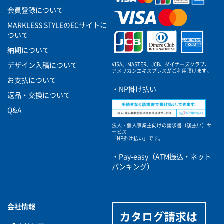
会員登録について
MARKLESS STYLEのECサイトに
ついて
納期について
VISA、MASTER、JCB、ダイナーズクラブ、
デザイン入稿について
アメリカンエキスプレスがご利用頂けます。
お支払について
・NP掛け払い
返品・交換について
Q&A
法人・個人事業主向けの請求書（後払い）サ
ービス
「NP掛け払い」です。
・Pay-easy（ATM振込・ネット
バンキング）
会社情報