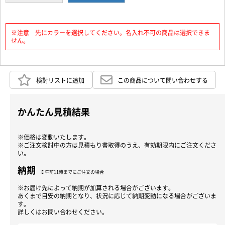
※注意 先にカラーを選択してください。名入れ不可の商品は選択できま
せん。
検討リストに追加
この商品について問い合わせする
かんたん見積結果
※価格は変動いたします。
※ご注文検討中の方は見積もり書取得のうえ、有効期限内にご注文くださ
い。
納期
※午前11時までにご注文の場合
※お届け先によって納期が加算される場合がございます。
あくまで目安の納期となり、状況に応じて納期変動になる場合がございま
す。
詳しくはお問い合わせください。