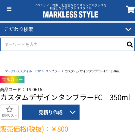
ノベルティ・物販・記念品などのオリジナルグッズを
お探しならマークレススタイル
こだわり検索
マークレススタイル TOP
タンブラー
カスタムデザインタンブラーFC 350ml
フルカラー
商品コード： TS-0616
カスタムデザインタンブラーFC 350ml
見積り作成
検討リスト
販売価格(税抜)：￥800