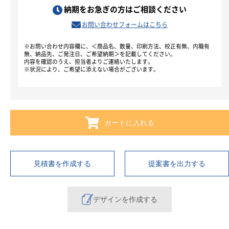
納期をお急ぎの方はご相談ください
お問い合わせフォームはこちら
※お問い合わせ内容欄に、＜商品名、数量、印刷方法、校正有無、内職有
無、納品先、ご発注日、ご希望納期＞を記載してください。
内容を確認のうえ、担当者よりご連絡いたします。
※状況により、ご希望に添えない場合がございます。
カートに入れる
見積書を作成する
提案書を出力する
デザインを作成する