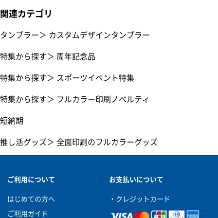
関連カテゴリ
タンブラー
＞
カスタムデザインタンブラー
特集から探す
＞
周年記念品
特集から探す
＞
スポーツイベント特集
特集から探す
＞
フルカラー印刷ノベルティ
短納期
推し活グッズ
＞
全面印刷のフルカラーグッズ
ご利用について
お支払いについて
はじめての方へ
・クレジットカード
ご利用ガイド