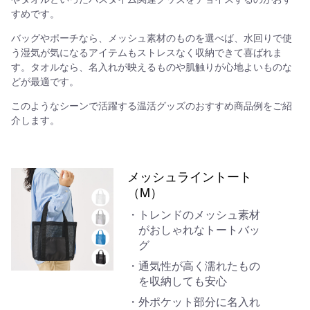
すめです。
バッグやポーチなら、メッシュ素材のものを選べば、水回りで使
う湿気が気になるアイテムもストレスなく収納できて喜ばれま
す。タオルなら、名入れが映えるものや肌触りが心地よいものな
どが最適です。
このようなシーンで活躍する温活グッズのおすすめ商品例をご紹
介します。
メッシュライントート
（M）
トレンドのメッシュ素材
がおしゃれなトートバッ
グ
通気性が高く濡れたもの
を収納しても安心
外ポケット部分に名入れ