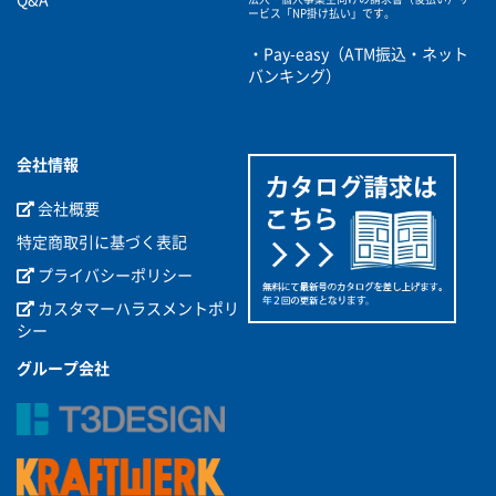
Q&A
ービス
「NP掛け払い」です。
・Pay-easy（ATM振込・ネット
バンキング）
会社情報
会社概要
特定商取引に基づく表記
プライバシーポリシー
カスタマーハラスメントポリ
シー
グループ会社