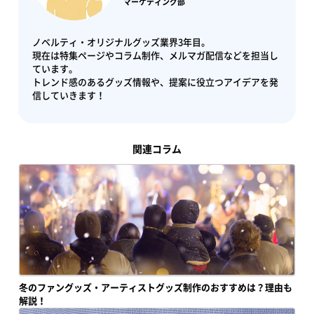
マーケティング部
ノベルティ・オリジナルグッズ業界3年目。
現在は特集ページやコラム制作、メルマガ配信などを担当し
ています。
トレンド感のあるグッズ情報や、提案に役立つアイデアを発
信していきます！
関連コラム
冬のファングッズ・アーティストグッズ制作のおすすめは？理由も
解説！