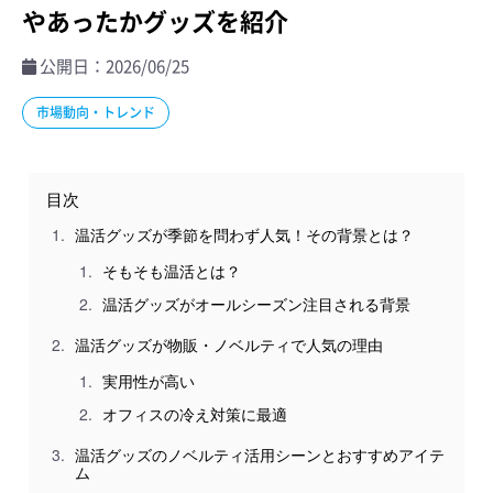
やあったかグッズを紹介
公開日：2026/06/25
市場動向・トレンド
目次
温活グッズが季節を問わず人気！その背景とは？
そもそも温活とは？
温活グッズがオールシーズン注目される背景
温活グッズが物販・ノベルティで人気の理由
実用性が高い
オフィスの冷え対策に最適
温活グッズのノベルティ活用シーンとおすすめアイテ
ム