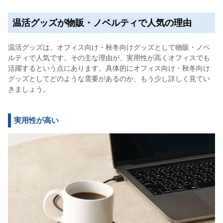
温活グッズが物販・ノベルティで人気の理由
温活グッズは、オフィス向け・秋冬向けグッズとして物販・ノベ
ルティで人気です。その主な理由が、実用性が高くオフィスでも
活躍するという点にあります。具体的にオフィス向け・秋冬向け
グッズとしてどのような需要があるのか、もう少し詳しく見てい
きましょう。
実用性が高い