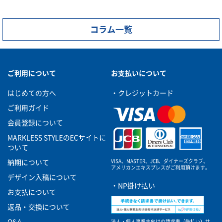
コラム一覧
ご利用について
お支払いについて
はじめての方へ
・クレジットカード
ご利用ガイド
会員登録について
MARKLESS STYLEのECサイトに
ついて
VISA、MASTER、JCB、ダイナーズクラブ、
納期について
アメリカンエキスプレスがご利用頂けます。
デザイン入稿について
・NP掛け払い
お支払について
返品・交換について
法人・個人事業主向けの請求書（後払い）サ