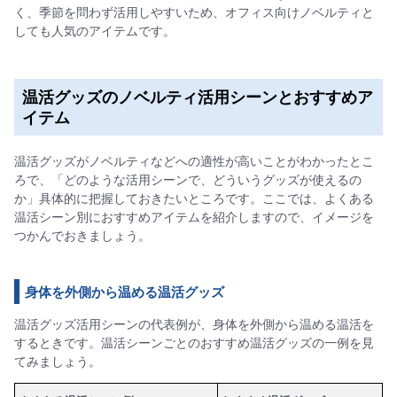
く、季節を問わず活用しやすいため、オフィス向けノベルティと
しても人気のアイテムです。
温活グッズのノベルティ活用シーンとおすすめア
イテム
温活グッズがノベルティなどへの適性が高いことがわかったとこ
ろで、「どのような活用シーンで、どういうグッズが使えるの
か」具体的に把握しておきたいところです。ここでは、よくある
温活シーン別におすすめアイテムを紹介しますので、イメージを
つかんでおきましょう。
身体を外側から温める温活グッズ
温活グッズ活用シーンの代表例が、身体を外側から温める温活を
するときです。温活シーンごとのおすすめ温活グッズの一例を見
てみましょう。