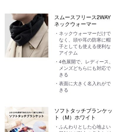
スムースフリース2WAY
ネックウォーマー
ネックウォーマーだけで
なく、頭や耳の防寒に帽
子としても使える便利な
アイテム
4色展開で、レディース、
メンズどちらにも対応で
きる
表面に大きく名入れがで
きる
ソフトタッチブランケッ
ト（M）ホワイト
ふんわりとした心地よい