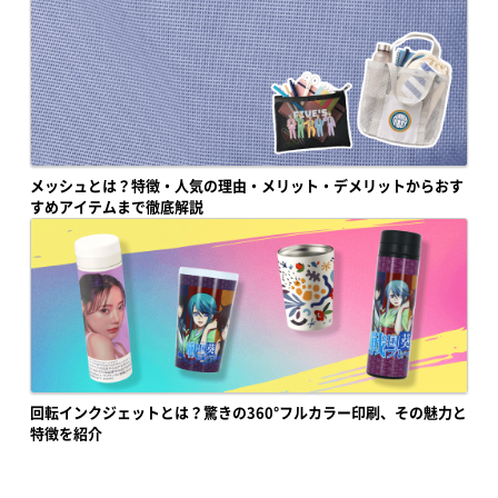
メッシュとは？特徴・人気の理由・メリット・デメリットからおす
すめアイテムまで徹底解説
回転インクジェットとは？驚きの360°フルカラー印刷、その魅力と
特徴を紹介