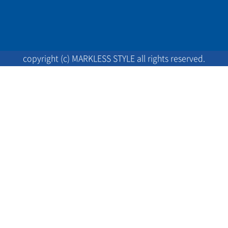
copyright (c) MARKLESS STYLE all rights reserved.