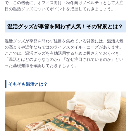
で、この機会に、オフィス向け・秋冬向けノベルティとして大注
目の温活グッズについてポイントを把握しておきましょう。
温活グッズが季節を問わず人気！その背景とは？
温活グッズが季節を問わず注目を集めている背景には、温活人気
の高まりや近年ならではのライフスタイル・ニーズがあります。
ここでは、温活グッズを有効活用するために押さえておくべき、
「温活とはどのようなものか」「なぜ注目されているのか」とい
った基礎知識を確認しておきましょう。
そもそも温活とは？