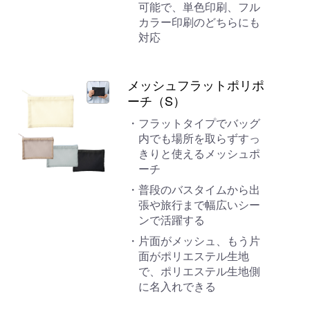
可能で、単色印刷、フル
カラー印刷のどちらにも
対応
メッシュフラットポリポ
ーチ（S）
フラットタイプでバッグ
内でも場所を取らずすっ
きりと使えるメッシュポ
ーチ
普段のバスタイムから出
張や旅行まで幅広いシー
ンで活躍する
片面がメッシュ、もう片
面がポリエステル生地
で、ポリエステル生地側
に名入れできる