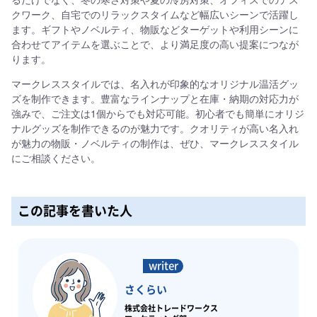
クワーク、自宅でのリラックスタイムなど幅広いシーンで活躍し
ます。ギフトやノベルティ、物販などターゲットや利用シーンに
合わせてアイテムを選ぶことで、より満足度の高い提案につなが
ります。
マークレススタイルでは、名入れが印象的なオリジナル温活グッ
ズを制作できます。豊富なラインナップと在庫・納期の対応力が
強みで、ご注文は1個からでも対応可能。初心者でも簡単にオリジ
ナルグッズを制作できるのが魅力です。クオリティが高い名入れ
が魅力の物販・ノベルティの制作は、ぜひ、マークレススタイル
にご相談ください。
この記事を書いた人
さくらい
株式会社トレードワークス