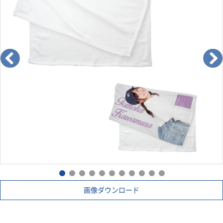
画像ダウンロード