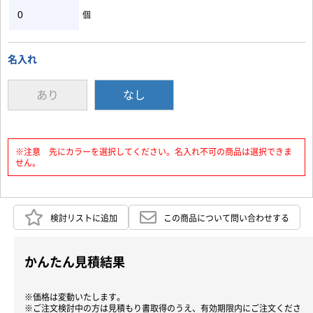
個
お買い物を続ける
カートへ進む
名入れ
あり
なし
※注意 先にカラーを選択してください。名入れ不可の商品は選択できま
せん。
検討リストに追加
この商品について問い合わせする
かんたん見積結果
※価格は変動いたします。
※ご注文検討中の方は見積もり書取得のうえ、有効期限内にご注文くださ