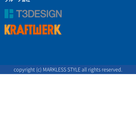
copyright (c) MARKLESS STYLE all rights reserved.