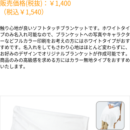
販売価格(税抜)：￥1,400
（税込￥1,540）
触り心地が良いソフトタッチブランケットです。ホワイトタイ
プのみ名入れ可能なので、ブランケットへの写真やキャラクタ
ーなどフルカラー印刷をお考えの方にはホワイトタイプがおす
すめです。名入れをしてもさわり心地はほとんど変わらずに、
お好みのデザインでオリジナルブランケットが作成可能です。
商品のみの高級感を求める方にはカラー無地タイプをおすすめ
いたします。