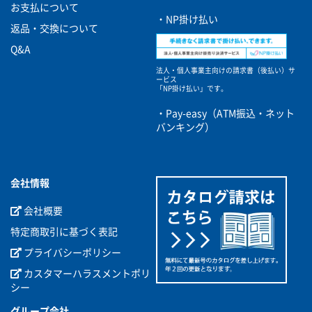
お支払について
・NP掛け払い
返品・交換について
Q&A
法人・個人事業主向けの請求書（後払い）サ
ービス
「NP掛け払い」です。
・Pay-easy（ATM振込・ネット
バンキング）
会社情報
会社概要
特定商取引に基づく表記
プライバシーポリシー
カスタマーハラスメントポリ
シー
グループ会社