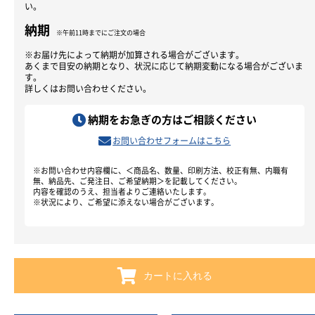
い。
納期
※午前11時までにご注文の場合
※お届け先によって納期が加算される場合がございます。
あくまで目安の納期となり、状況に応じて納期変動になる場合がございま
す。
詳しくはお問い合わせください。
納期をお急ぎの方はご相談ください
お問い合わせフォームはこちら
※お問い合わせ内容欄に、＜商品名、数量、印刷方法、校正有無、内職有
無、納品先、ご発注日、ご希望納期＞を記載してください。
内容を確認のうえ、担当者よりご連絡いたします。
※状況により、ご希望に添えない場合がございます。
カートに入れる