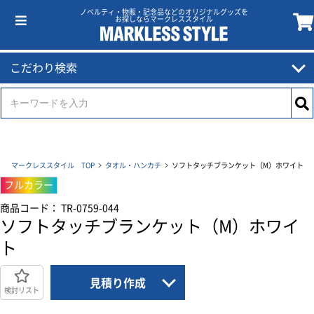
ノベルティ・物販・記念品などのオリジナルグッズを
お探しならマークレススタイル
こだわり検索
マークレススタイル TOP
タオル・ハンカチ
ソフトタッチブランケット（M）ホワイト
フルカラー
商品コード： TR-0759-044
ソフトタッチブランケット（M）ホワイ
ト
見積り作成
検討リスト