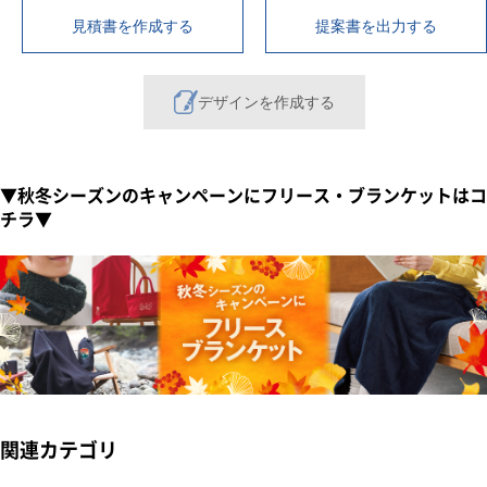
見積書を作成する
提案書を出力する
デザインを作成する
▼秋冬シーズンのキャンペーンにフリース・ブランケットはコ
チラ▼
関連カテゴリ