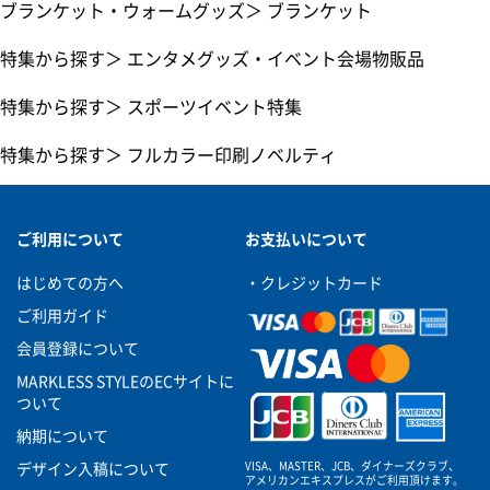
ブランケット・ウォームグッズ
＞
ブランケット
特集から探す
＞
エンタメグッズ・イベント会場物販品
特集から探す
＞
スポーツイベント特集
特集から探す
＞
フルカラー印刷ノベルティ
ご利用について
お支払いについて
はじめての方へ
・クレジットカード
ご利用ガイド
会員登録について
MARKLESS STYLEのECサイトに
ついて
納期について
VISA、MASTER、JCB、ダイナーズクラブ、
デザイン入稿について
アメリカンエキスプレスがご利用頂けます。