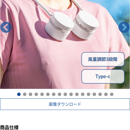
画像ダウンロード
商品仕様