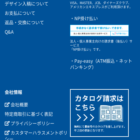
VISA、MASTER、JCB、ダイナーズクラブ、
デザイン入稿について
アメリカンエキスプレスがご利用頂けます。
お支払について
・NP掛け払い
返品・交換について
Q&A
法人・個人事業主向けの請求書（後払い）サ
ービス
「NP掛け払い」です。
・Pay-easy（ATM振込・ネット
バンキング）
会社情報
会社概要
特定商取引に基づく表記
プライバシーポリシー
カスタマーハラスメントポリ
シー