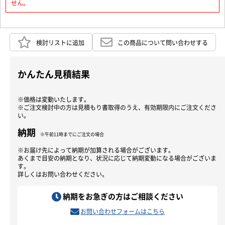
せん。
検討リストに追加
この商品について問い合わせする
かんたん見積結果
※価格は変動いたします。
※ご注文検討中の方は見積もり書取得のうえ、有効期限内にご注文くださ
い。
納期
※午前11時までにご注文の場合
※お届け先によって納期が加算される場合がございます。
あくまで目安の納期となり、状況に応じて納期変動になる場合がございま
す。
詳しくはお問い合わせください。
納期をお急ぎの方はご相談ください
お問い合わせフォームはこちら