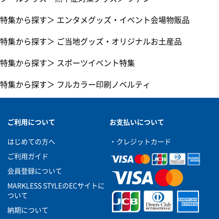
特集から探す
＞
エンタメグッズ・イベント会場物販品
特集から探す
＞
ご当地グッズ・オリジナルお土産品
特集から探す
＞
スポーツイベント特集
特集から探す
＞
フルカラー印刷ノベルティ
ご利用について
お支払いについて
はじめての方へ
・クレジットカード
ご利用ガイド
会員登録について
MARKLESS STYLEのECサイトに
ついて
納期について