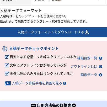
入稿データフォーマット
入稿時は下記のテンプレートをご使用ください。
Illustratorで編集できるテンプレートPDFをご用意しています。
入稿データフォーマットをダウンロードする
入稿データチェックポイント
目安となる線幅・ヌキ幅はクリアしているか
線幅目安一覧
文字にアウトラインはかかっているか
アウトラインとは
画像は埋め込みまたはリンクされているか
画像データ
入稿データ作成手順を動画で見る
印刷方法毎の価格表