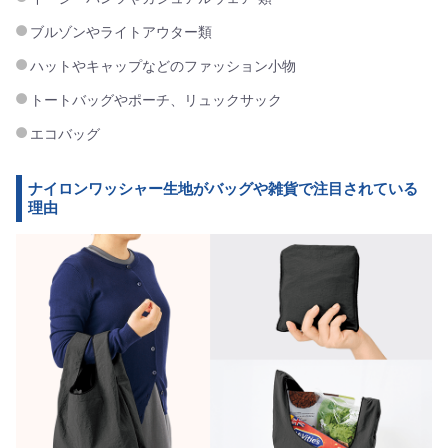
ブルゾンやライトアウター類
ハットやキャップなどのファッション小物
トートバッグやポーチ、リュックサック
エコバッグ
ナイロンワッシャー生地がバッグや雑貨で注目されている
理由