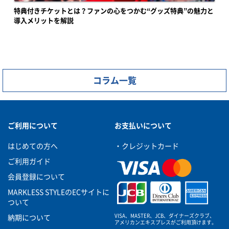
特典付きチケットとは？ファンの心をつかむ“グッズ特典”の魅力と
導入メリットを解説
コラム一覧
ご利用について
お支払いについて
はじめての方へ
・クレジットカード
ご利用ガイド
会員登録について
MARKLESS STYLEのECサイトに
ついて
VISA、MASTER、JCB、ダイナーズクラブ、
納期について
アメリカンエキスプレスがご利用頂けます。