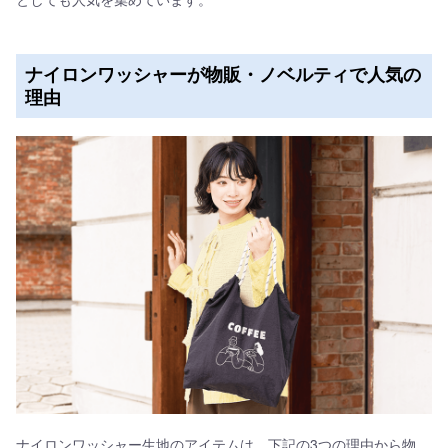
ナイロンワッシャーが物販・ノベルティで人気の
理由
ナイロンワッシャー生地のアイテムは、下記の3つの理由から物