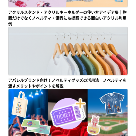
アクリルスタンド・アクリルキーホルダーの使い方アイデア集｜物
販だけでなくノベルティ・備品にも提案できる面白いアクリル利用
例
アパレルブランド向け！ノベルティグッズの活用法 ノベルティを
渡すメリットやポイントを解説