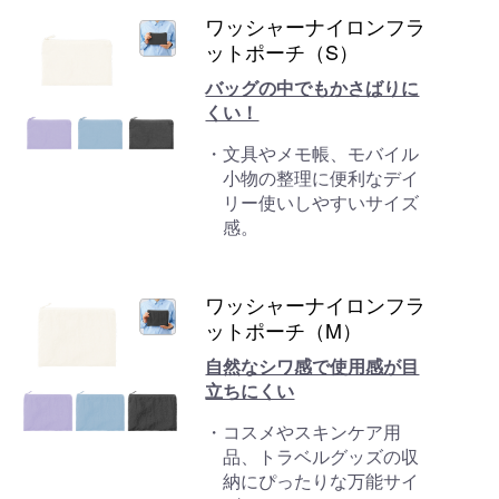
ワッシャーナイロンフラ
ットポーチ（S）
バッグの中でもかさばりに
くい！
文具やメモ帳、モバイル
小物の整理に便利なデイ
リー使いしやすいサイズ
感。
ワッシャーナイロンフラ
ットポーチ（M）
自然なシワ感で使用感が目
立ちにくい
コスメやスキンケア用
品、トラベルグッズの収
納にぴったりな万能サイ