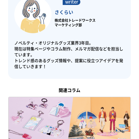
さくらい
株式会社トレードワークス
マーケティング部
ノベルティ・オリジナルグッズ業界3年目。
現在は特集ページやコラム制作、メルマガ配信などを担当し
ています。
トレンド感のあるグッズ情報や、提案に役立つアイデアを発
信していきます！
関連コラム