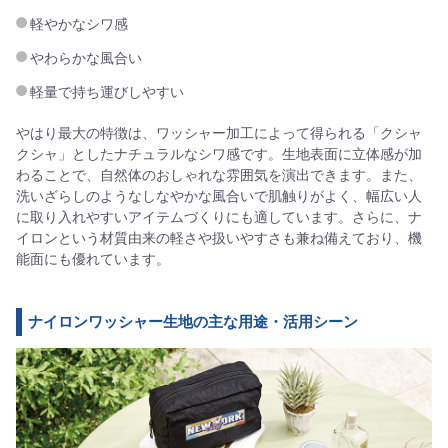
軽やかなシワ感
やわらかな風合い
軽量で持ち運びしやすい
やはり最大の特徴は、ワッシャー加工によって得られる「クシャ
クシャ」としたナチュラルなシワ感です。生地表面に立体感が加
わることで、自然体のおしゃれな雰囲気を演出できます。また、
洗いざらしのようなしなやかな風合いで肌触りがよく、幅広い人
に取り入れやすいアイテムづくりにも適しています。さらに、ナ
イロンという材質由来の軽さや扱いやすさも兼ね備えており、機
能面にも優れています。
ナイロンワッシャー生地の主な用途・活用シーン