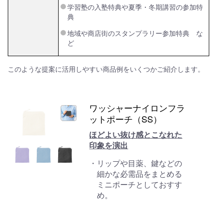
学習塾の入塾特典や夏季・冬期講習の参加特
典
地域や商店街のスタンプラリー参加特典 な
ど
このような提案に活用しやすい商品例をいくつかご紹介します。
ワッシャーナイロンフラ
ットポーチ（SS）
ほどよい抜け感とこなれた
印象を演出
リップや目薬、鍵などの
細かな必需品をまとめる
ミニポーチとしておすす
め。