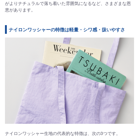
がよりナチュラルで落ち着いた雰囲気になるなど、さまざまな恩
恵があります。
ナイロンワッシャーの特徴は軽量・シワ感・扱いやすさ
ナイロンワッシャー生地の代表的な特徴は、次の3つです。