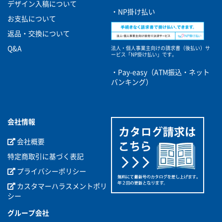
デザイン入稿について
・NP掛け払い
お支払について
返品・交換について
Q&A
法人・個人事業主向けの請求書（後払い）サ
ービス
「NP掛け払い」です。
・Pay-easy（ATM振込・ネット
バンキング）
会社情報
会社概要
特定商取引に基づく表記
プライバシーポリシー
カスタマーハラスメントポリ
シー
グループ会社