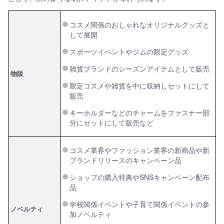
コスメ関係のおしゃれなオリジナルグッズと
して展開
スポーツイベントやジムの限定グッズ
雑貨ブランドのシーズンアイテムとして販売
物販
限定コスメや雑貨を中に収納しセットにして
販売
キーホルダーなどのチャームをファスナー部
分にセットにして販売など
コスメ業界やファッション業界の新商品や新
ブランドリリースのキャンペーン品
ショップの購入特典やSNSキャンペーン配布
品
学校関係イベントや子育て関係イベントの参
ノベルティ
加ノベルティ