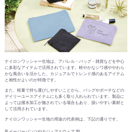
ナイロンワッシャー生地は、アパレル・バッグ・雑貨などを中心
に多彩なアイテムで活用されています。軽やかなシワ感ややわら
かな風合いを活かした、カジュアルでトレンド感のあるアイテム
と相性がよいのが特徴です。
また、軽量で持ち運びしやすいことから、バッグやポーチなどの
デイリーユースアイテムにも多く取り入れられています。製品に
よっては撥水加工が施されている場合もあり、扱いやすい素材と
して活用されています。
ナイロンワッシャー生地の用途の代表例は、下記の通りです。
イージーパンツやカジュアルウェア 類