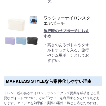
ズ。
ワッシャーナイロンスク
エアポーチ
旅行時のサブポーチにおす
すめ
高さのあるボトルやタオ
ルもすっきり入る、旅行
やジム用ポーチとしてお
すすめ。
MARKLESS STYLEなら案件化しやすい理由
トレンド感のあるナイロンワッシャーグッズ提案を成功させる重
要なポイントの1つに、どのECサイトを利用するかという点があ
ります。アイデアを効果的に実際の案件に落とし込むためには、