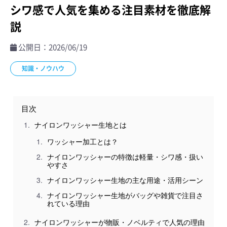
シワ感で人気を集める注目素材を徹底解
説
公開日：2026/06/19
知識・ノウハウ
目次
ナイロンワッシャー生地とは
ワッシャー加工とは？
ナイロンワッシャーの特徴は軽量・シワ感・扱い
やすさ
ナイロンワッシャー生地の主な用途・活用シーン
ナイロンワッシャー生地がバッグや雑貨で注目さ
れている理由
ナイロンワッシャーが物販・ノベルティで人気の理由