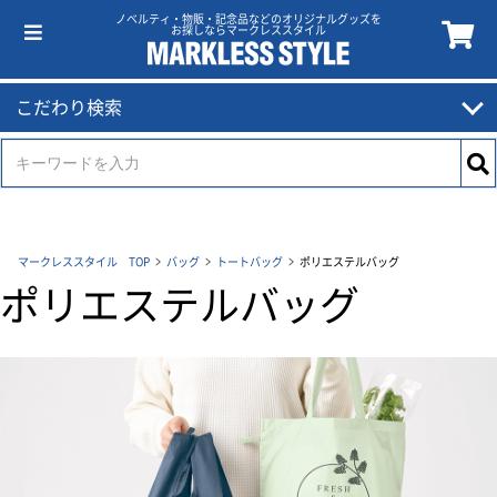
ノベルティ・物販・記念品などのオリジナルグッズを
お探しならマークレススタイル
こだわり検索
マークレススタイル TOP
バッグ
トートバッグ
ポリエステルバッグ
ポリエステルバッグ