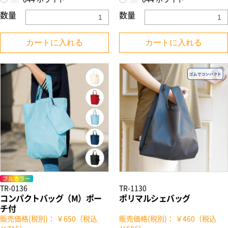
数量
数量
カートに入れる
カートに入れる
フルカラー
TR-0136
TR-1130
コンパクトバッグ（M）ポー
ポリマルシェバッグ
チ付
販売価格(税別)： ￥650（税込
販売価格(税別)： ￥460（税込