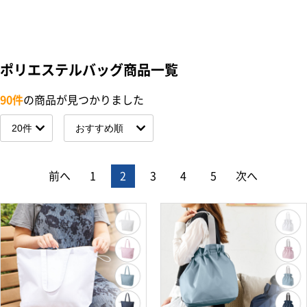
ポリエステルバッグ商品一覧
90件
の商品が見つかりました
前へ
1
2
3
4
5
次へ