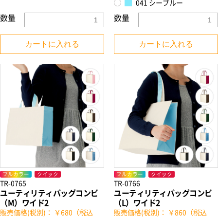
041 シーブルー
数量
数量
カートに入れる
カートに入れる
フルカラー
クイック
フルカラー
クイック
TR-0765
TR-0766
ユーティリティバッグコンビ
ユーティリティバッグコンビ
（M）ワイド2
（L）ワイド2
販売価格(税別)： ￥680（税込
販売価格(税別)： ￥860（税込