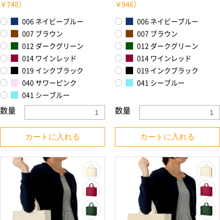
￥748）
￥946）
006 ネイビーブルー
006 ネイビーブルー
007 ブラウン
007 ブラウン
012 ダークグリーン
012 ダークグリーン
014 ワインレッド
014 ワインレッド
019 インクブラック
019 インクブラック
040 サワーピンク
041 シーブルー
041 シーブルー
数量
数量
カートに入れる
カートに入れる