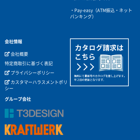
・Pay-easy（ATM振込・ネット
バンキング）
会社情報
会社概要
特定商取引に基づく表記
プライバシーポリシー
カスタマーハラスメントポリ
シー
グループ会社