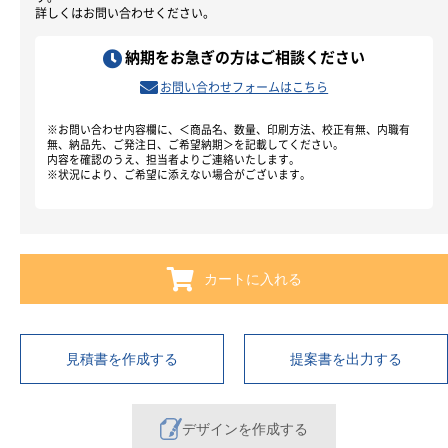
詳しくはお問い合わせください。
納期をお急ぎの方はご相談ください
お問い合わせフォームはこちら
※お問い合わせ内容欄に、＜商品名、数量、印刷方法、校正有無、内職有
無、納品先、ご発注日、ご希望納期＞を記載してください。
内容を確認のうえ、担当者よりご連絡いたします。
※状況により、ご希望に添えない場合がございます。
カートに入れる
見積書を作成する
提案書を出力する
デザインを作成する