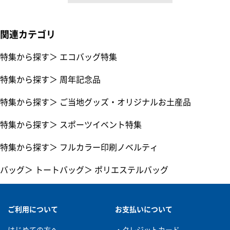
関連カテゴリ
特集から探す
＞
エコバッグ特集
特集から探す
＞
周年記念品
特集から探す
＞
ご当地グッズ・オリジナルお土産品
特集から探す
＞
スポーツイベント特集
特集から探す
＞
フルカラー印刷ノベルティ
バッグ
＞
トートバッグ
＞
ポリエステルバッグ
ご利用について
お支払いについて