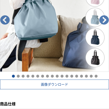
画像ダウンロード
商品仕様