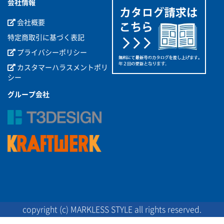
会社情報
会社概要
特定商取引に基づく表記
プライバシーポリシー
カスタマーハラスメントポリ
シー
グループ会社
copyright (c) MARKLESS STYLE all rights reserved.