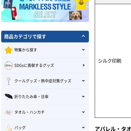
商品カテゴリで探す
特集から探す
シルク印刷
SDGsに貢献するグッズ
クールグッズ・熱中症対策グッズ
折りたたみ傘・日傘
タオル・ハンカチ
バッグ
アパレル・タ