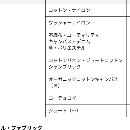
コットン・ナイロン
ワッシャーナイロン
不織布・ユーティリティ
キャンバス・デニム
傘・ポリエステル
コットンリネン・ジュートコットン
シャンブリック
オーガニックコットンキャンバス
（※）
コーデュロイ
ジュート（※）
オル・ファブリック