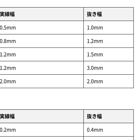
実線幅
抜き幅
0.5mm
1.0mm
0.8mm
1.2mm
1.2mm
1.5mm
1.2mm
3.0mm
2.0mm
2.0mm
実線幅
抜き幅
0.2mm
0.4mm