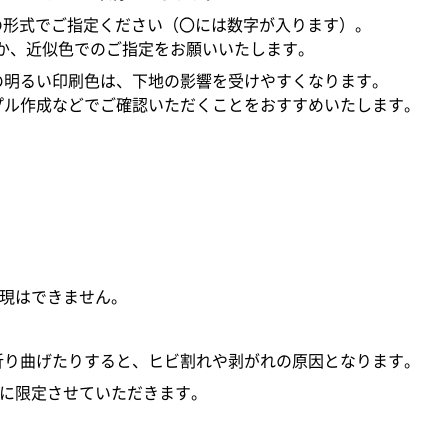
〇U」の形式でご指定ください（〇には数字が入ります）。
か、近似色でのご指定をお願いいたします。
の明るい印刷色は、下地の影響を受けやすくなります。
プル作成などでご確認いただくことをおすすめいたします。
表現はできません。
折り曲げたりすると、ヒビ割れや剥がれの原因となります。
ファイルに限定させていただきます。