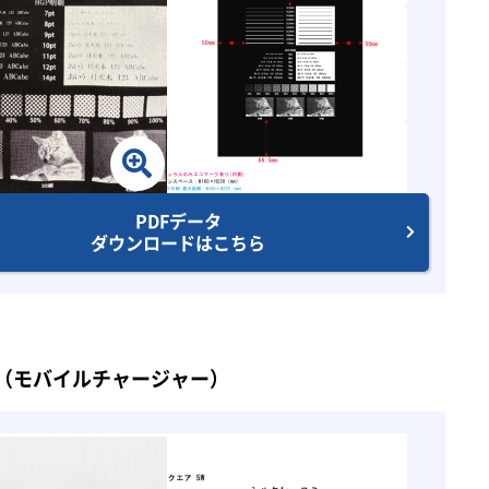
PDFデータ
ダウンロードはこちら
（モバイルチャージャー）