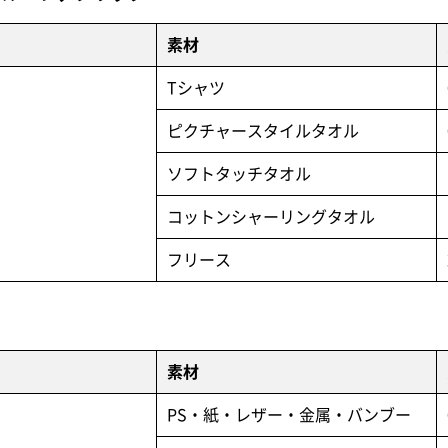
素材
Tシャツ
ピクチャースタイルタオル
ソフトタッチタオル
コットンシャーリングタオル
フリース
素材
PS・紙・レザー・金属・バンブー