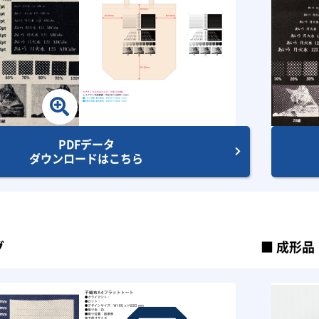
PDFデータ
ダウンロードはこちら
グ
成形品