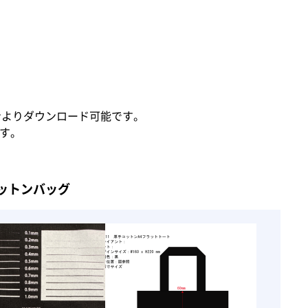
。
ンよりダウンロード可能です。
ます。
ットンバッグ