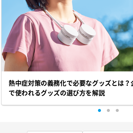
熱中症対策の義務化で必要なグッズとは？
で使われるグッズの選び方を解説