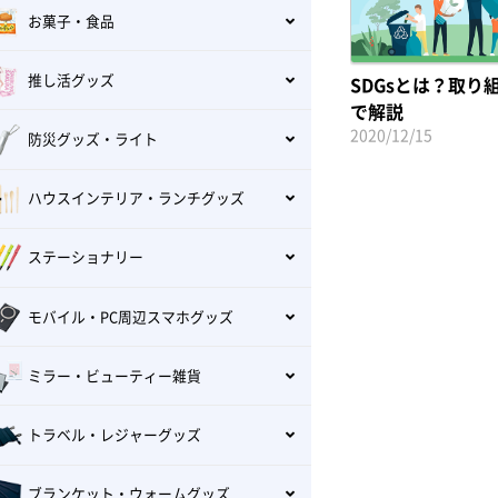
お菓子・食品
推し活グッズ
SDGsとは？取
で解説
2020/12/15
防災グッズ・ライト
ハウスインテリア・ランチグッズ
ステーショナリー
モバイル・PC周辺スマホグッズ
ミラー・ビューティー雑貨
トラベル・レジャーグッズ
ブランケット・ウォームグッズ