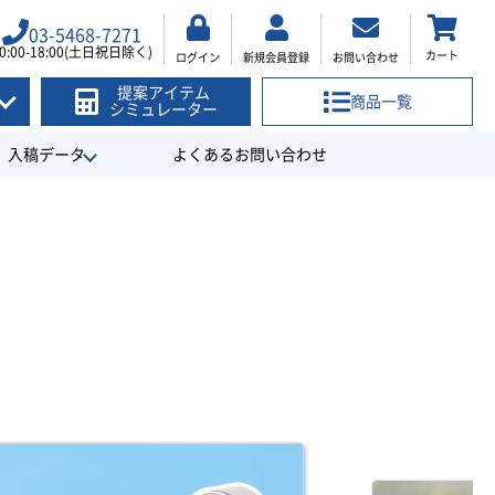
03-5468-7271
0:00-18:00(土日祝日除く)
カート
ログイン
新規会員登録
お問い合わせ
提案アイテム
商品一覧
シミュレーター
入稿データ
よくあるお問い合わせ