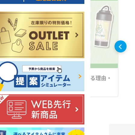
ぜ必要？防災グッズの必要性と導入する理由・