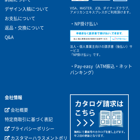
VISA、MASTER、JCB、ダイナーズクラブ、
デザイン入稿について
アメリカンエキスプレスがご利用頂けます。
お支払について
・NP掛け払い
返品・交換について
Q&A
法人・個人事業主向けの請求書（後払い）サ
ービス
「NP掛け払い」です。
・Pay-easy（ATM振込・ネット
バンキング）
会社情報
会社概要
特定商取引に基づく表記
プライバシーポリシー
カスタマーハラスメントポリ