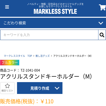
ノベルティ・物販・記念品などのオリジナルグッズを
お探しならマークレススタイル
こだわり検索
マークレススタイル TOP
推し活グッズ
アクリルスタンドキーホルダー（M）
フルカラー
商品コード： TZ-1041-004
アクリルスタンドキーホルダー（M）
見積り作成
検討リスト
販売価格(税抜)：￥110