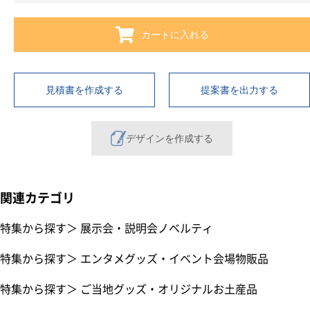
カートに入れる
見積書を作成する
提案書を出力する
デザインを作成する
関連カテゴリ
特集から探す
＞
展示会・説明会ノベルティ
特集から探す
＞
エンタメグッズ・イベント会場物販品
特集から探す
＞
ご当地グッズ・オリジナルお土産品