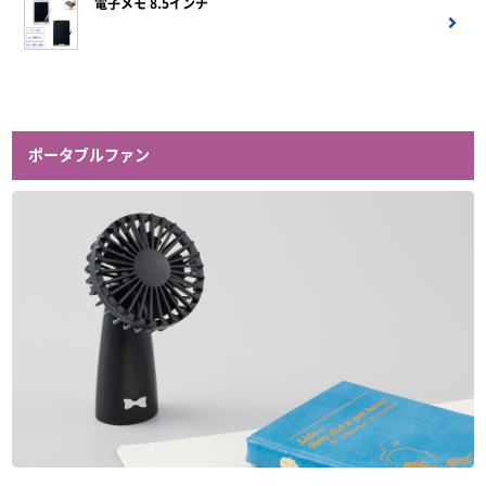
電子メモ 8.5インチ
ポータブルファン