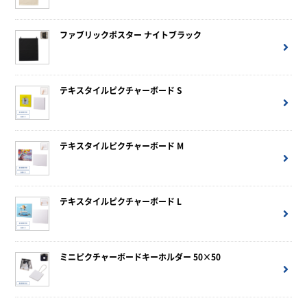
ファブリックポスター ナイトブラック
テキスタイルピクチャーボード S
テキスタイルピクチャーボード M
テキスタイルピクチャーボード L
ミニピクチャーボードキーホルダー 50×50