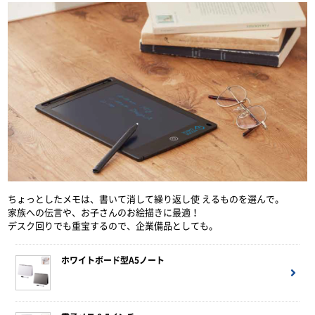
ちょっとしたメモは、書いて消して繰り返し使 えるものを選んで。
家族への伝言や、お子さんのお絵描きに最適！
デスク回りでも重宝するので、企業備品としても。
ホワイトボード型A5ノート