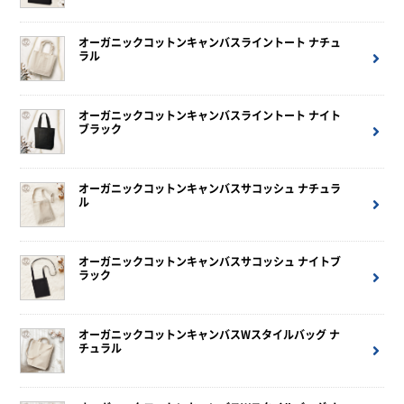
オーガニックコットンキャンバスライントート ナチュ
ラル
オーガニックコットンキャンバスライントート ナイト
ブラック
オーガニックコットンキャンバスサコッシュ ナチュラ
ル
オーガニックコットンキャンバスサコッシュ ナイトブ
ラック
オーガニックコットンキャンバスWスタイルバッグ ナ
チュラル