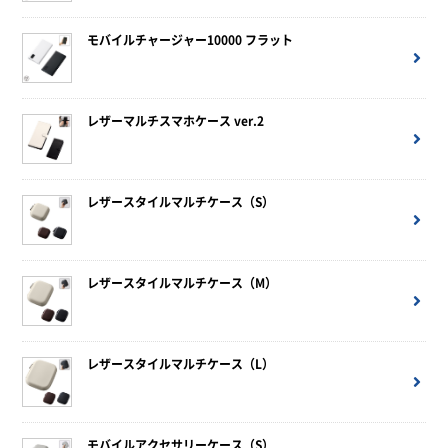
モバイルチャージャー10000 フラット
レザーマルチスマホケース ver.2
レザースタイルマルチケース（S）
レザースタイルマルチケース（M）
レザースタイルマルチケース（L）
モバイルアクセサリーケース（S）