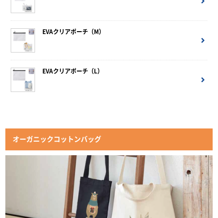
EVAクリアポーチ（M）
EVAクリアポーチ（L）
オーガニックコットンバッグ