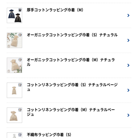
厚手コットンラッピング巾着（M）
オーガニックコットンラッピング巾着（S）ナチュラル
オーガニックコットンラッピング巾着（M）ナチュラ
ル
コットンリネンラッピング巾着（S）ナチュラルベージ
ュ
コットンリネンラッピング巾着（M）ナチュラルベー
ジュ
不織布ラッピング巾着（S）