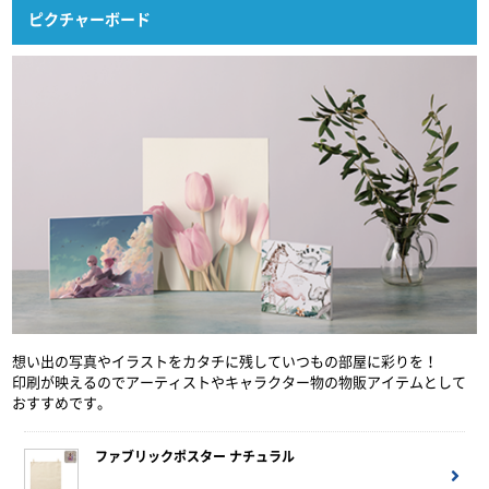
ピクチャーボード
想い出の写真やイラストをカタチに残していつもの部屋に彩りを！
印刷が映えるのでアーティストやキャラクター物の物販アイテムとして
おすすめです。
ファブリックポスター ナチュラル