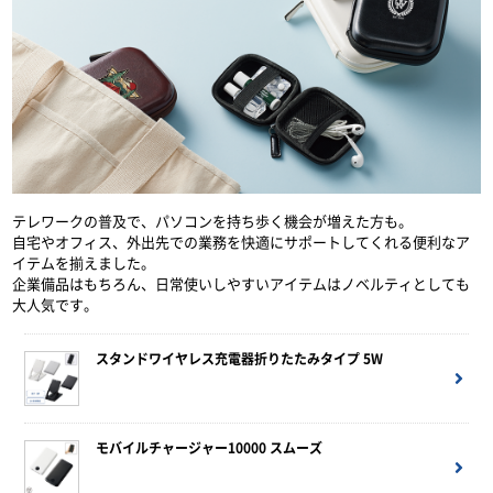
テレワークの普及で、パソコンを持ち歩く機会が増えた方も。
自宅やオフィス、外出先での業務を快適にサポートしてくれる便利なア
イテムを揃えました。
企業備品はもちろん、日常使いしやすいアイテムはノベルティとしても
大人気です。
スタンドワイヤレス充電器折りたたみタイプ 5W
モバイルチャージャー10000 スムーズ