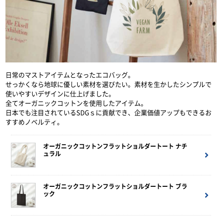
日常のマストアイテムとなったエコバッグ。
せっかくなら地球に優しい素材を選びたい。素材を生かしたシンプルで
使いやすいデザインに仕上げました。
全てオーガニックコットンを使用したアイテム。
日本でも注目されているSDGｓに貢献でき、企業価値アップもできるお
すすめノベルティ。
オーガニックコットンフラットショルダートート ナチ
ュラル
オーガニックコットンフラットショルダートート ブラ
ック