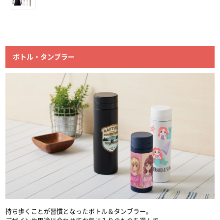
ボトル・タンブラー
持ち歩くことが習慣となったボトル＆タンブラー。