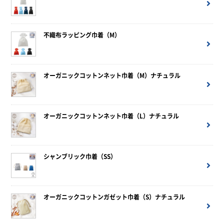
不織布ラッピング巾着（M）
オーガニックコットンネット巾着（M）ナチュラル
オーガニックコットンネット巾着（L）ナチュラル
シャンブリック巾着（SS）
オーガニックコットンガゼット巾着（S）ナチュラル