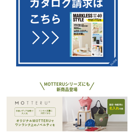
MOTTERUシリーズにも
新商品登場