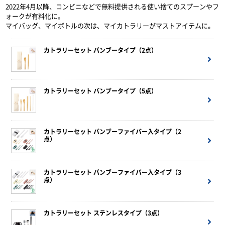
2022年4月以降、コンビニなどで無料提供される使い捨てのスプーンやフ
ォークが有料化に。
マイバッグ、マイボトルの次は、マイカトラリーがマストアイテムに。
カトラリーセット バンブータイプ（2点）
カトラリーセット バンブータイプ（5点）
カトラリーセット バンブーファイバー入タイプ（2
点）
カトラリーセット バンブーファイバー入タイプ（3
点）
カトラリーセット ステンレスタイプ（3点）