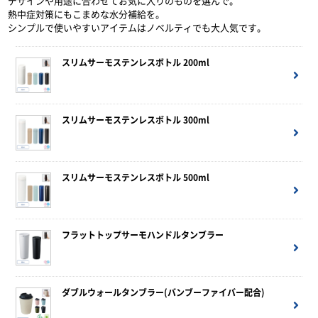
デザインや用途に合わせてお気に入りのものを選んで。
熱中症対策にもこまめな水分補給を。
シンプルで使いやすいアイテムはノベルティでも大人気です。
スリムサーモステンレスボトル 200ml
スリムサーモステンレスボトル 300ml
スリムサーモステンレスボトル 500ml
フラットトップサーモハンドルタンブラー
ダブルウォールタンブラー(バンブーファイバー配合)