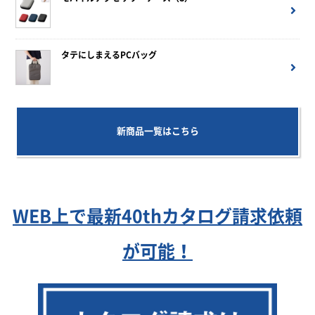
タテにしまえるPCバッグ
新商品一覧はこちら
WEB上で最新40thカタログ請求依頼
が可能！