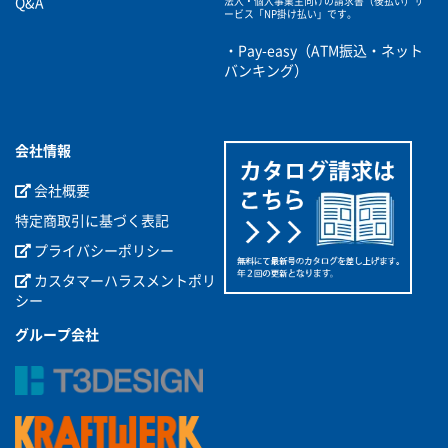
Q&A
法人・個人事業主向けの請求書（後払い）サ
ービス
「NP掛け払い」です。
・Pay-easy（ATM振込・ネット
バンキング）
会社情報
会社概要
特定商取引に基づく表記
プライバシーポリシー
カスタマーハラスメントポリ
シー
グループ会社