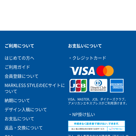
ご利用について
お支払いについて
はじめての方へ
・クレジットカード
ご利用ガイド
会員登録について
MARKLESS STYLEのECサイトに
ついて
VISA、MASTER、JCB、ダイナーズクラブ、
納期について
アメリカンエキスプレスがご利用頂けます。
デザイン入稿について
・NP掛け払い
お支払について
返品・交換について