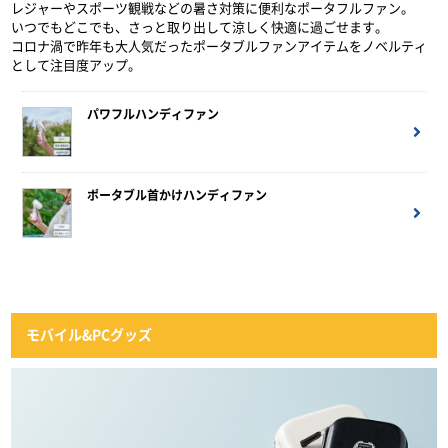
レジャーやスポーツ観戦などの暑さ対策に便利なポータフルファン。
いつでもどこでも、さっと取り出して涼しく快適に過ごせます。
コロナ渦で昨年も大人気だったポータブルファンアイテムをノベルティ
として注目度アップ。
パワフルハンディファン
ポータブル首かけハンディファン
モバイル&PCグッズ