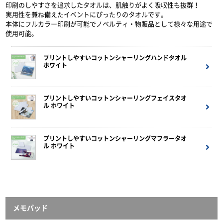
印刷のしやすさを追求したタオルは、肌触りがよく吸収性も抜群！
実用性を兼ね備えたイベントにぴったりのタオルです。
本体にフルカラー印刷が可能でノベルティ・物販品として様々な用途で
使用可能。
プリントしやすいコットンシャーリングハンドタオル
ホワイト
プリントしやすいコットンシャーリングフェイスタオ
ル ホワイト
プリントしやすいコットンシャーリングマフラータオ
ル ホワイト
メモパッド