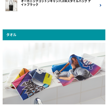
オーガニックコットンキャンバスWスタイルバッグ ナ
イトブラック
タオル