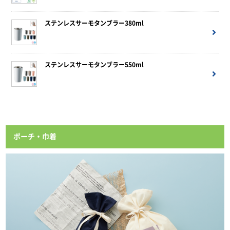
ステンレスサーモタンブラー380ml
ステンレスサーモタンブラー550ml
ポーチ・巾着