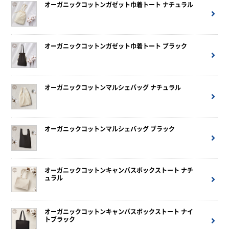
オーガニックコットンガゼット巾着トート ナチュラル
オーガニックコットンガゼット巾着トート ブラック
オーガニックコットンマルシェバッグ ナチュラル
オーガニックコットンマルシェバッグ ブラック
オーガニックコットンキャンバスボックストート ナチ
ュラル
オーガニックコットンキャンバスボックストート ナイ
トブラック