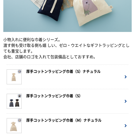
小物入れに便利な巾着シリーズ。
渡す側も受け取る側も嬉 しい、ゼロ・ウエイトなギフトラッピングとし
ても重宝します。
会社、店舗のロゴを入れて包装備品としておすすめ。
厚手コットンラッピング巾着（S）ナチュラル
厚手コットンラッピング巾着（S）
厚手コットンラッピング巾着（M）ナチュラル