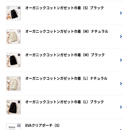
オーガニックコットンガゼット巾着（S）ブラック
オーガニックコットンガゼット巾着（M）ナチュラル
オーガニックコットンガゼット巾着（M）ブラック
オーガニックコットンガゼット巾着（L）ナチュラル
オーガニックコットンガゼット巾着（L）ブラック
EVAクリアポーチ（S）