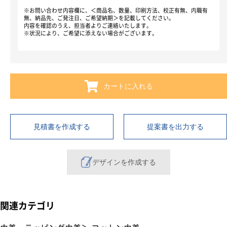
※お問い合わせ内容欄に、＜商品名、数量、印刷方法、校正有無、内職有
無、納品先、ご発注日、ご希望納期＞を記載してください。
内容を確認のうえ、担当者よりご連絡いたします。
※状況により、ご希望に添えない場合がございます。
カートに入れる
見積書を作成する
提案書を出力する
デザインを作成する
関連カテゴリ