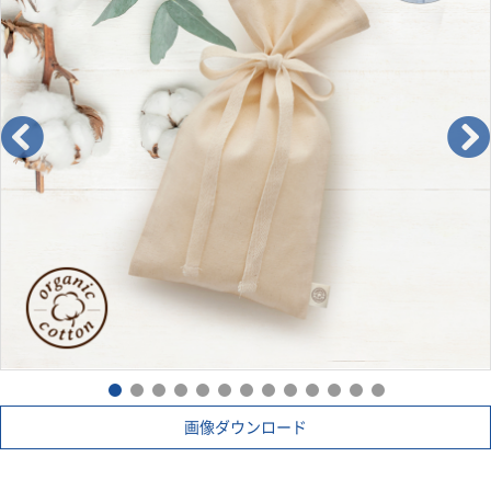
画像ダウンロード