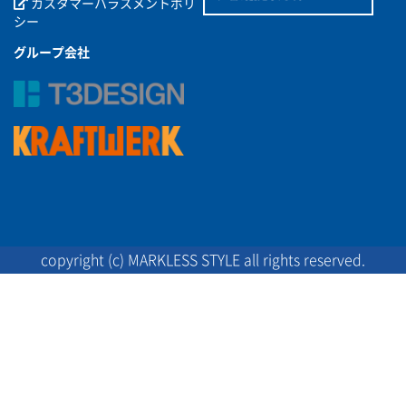
カスタマーハラスメントポリ
シー
グループ会社
copyright (c) MARKLESS STYLE all rights reserved.