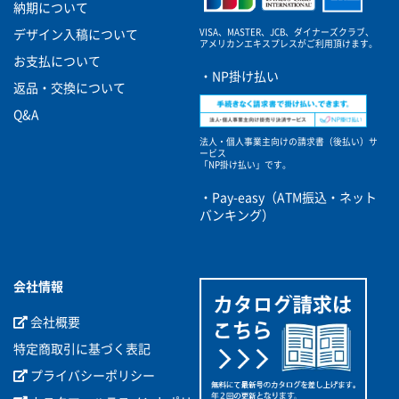
納期について
VISA、MASTER、JCB、ダイナーズクラブ、
デザイン入稿について
アメリカンエキスプレスがご利用頂けます。
お支払について
・NP掛け払い
返品・交換について
Q&A
法人・個人事業主向けの請求書（後払い）サ
ービス
「NP掛け払い」です。
・Pay-easy（ATM振込・ネット
バンキング）
会社情報
会社概要
特定商取引に基づく表記
プライバシーポリシー