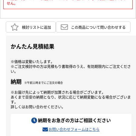
せん。
検討リストに追加
この商品について問い合わせする
かんたん見積結果
※価格は変動いたします。
※ご注文検討中の方は見積もり書取得のうえ、有効期限内にご注文くださ
い。
納期
※午前11時までにご注文の場合
※お届け先によって納期が加算される場合がございます。
あくまで目安の納期となり、状況に応じて納期変動になる場合がございま
す。
詳しくはお問い合わせください。
納期をお急ぎの方はご相談ください
お問い合わせフォームはこちら