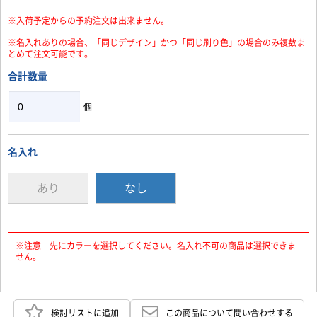
※入荷予定からの予約注文は出来ません。
※名入れありの場合、「同じデザイン」かつ「同じ刷り色」の場合のみ複数ま
とめて注文可能です。
合計数量
個
名入れ
あり
なし
※注意 先にカラーを選択してください。名入れ不可の商品は選択できま
せん。
検討リストに追加
この商品について問い合わせする