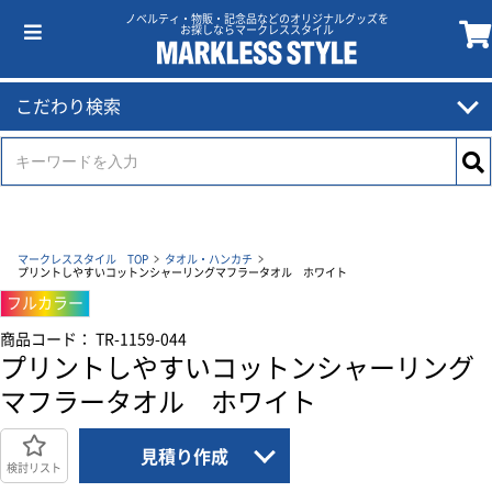
ノベルティ・物販・記念品などのオリジナルグッズを
お探しならマークレススタイル
こだわり検索
マークレススタイル TOP
タオル・ハンカチ
プリントしやすいコットンシャーリングマフラータオル ホワイト
フルカラー
商品コード： TR-1159-044
プリントしやすいコットンシャーリング
マフラータオル ホワイト
見積り作成
検討リスト