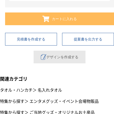
カートに入れる
見積書を作成する
提案書を出力する
デザインを作成する
関連カテゴリ
タオル・ハンカチ
＞
名入れタオル
特集から探す
＞
エンタメグッズ・イベント会場物販品
特集から探す
＞
ご当地グッズ・オリジナルお土産品