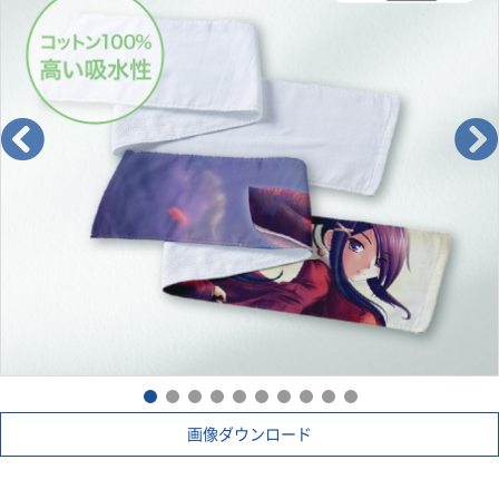
画像ダウンロード