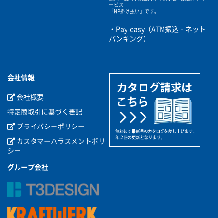
ービス
「NP掛け払い」です。
・Pay-easy（ATM振込・ネット
バンキング）
会社情報
会社概要
特定商取引に基づく表記
プライバシーポリシー
カスタマーハラスメントポリ
シー
グループ会社