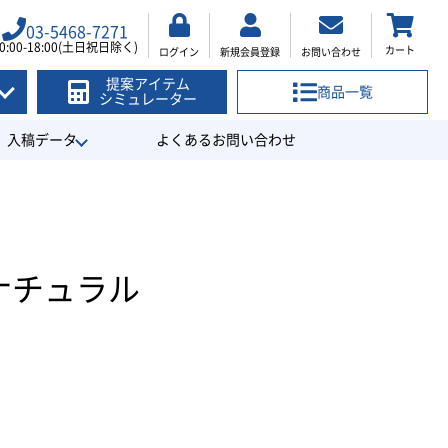
03-5468-7271
0:00-18:00(土日祝日除く)
カート
ログイン
新規会員登録
お問い合わせ
提案アイテム
商品一覧
シミュレーター
入稿データ
よくあるお問い合わせ
ナチュラル