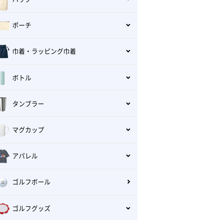
ポーチ
巾着・ラッピング巾着
ボトル
タンブラー
マグカップ
アパレル
ゴルフボール
ゴルフグッズ