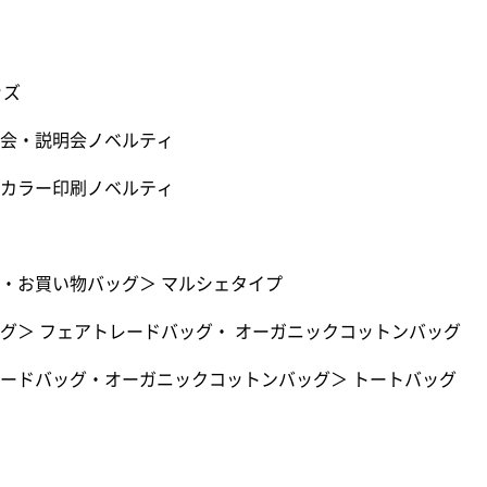
ッズ
会・説明会ノベルティ
カラー印刷ノベルティ
・お買い物バッグ
＞
マルシェタイプ
グ
＞
フェアトレードバッグ・ オーガニックコットンバッグ
ードバッグ・オーガニックコットンバッグ
＞
トートバッグ