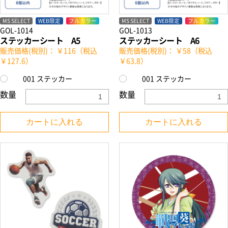
MS SELECT
WEB限定
フルカラー
MS SELECT
WEB限定
フルカラー
GOL-1014
GOL-1013
ステッカーシート A5
ステッカーシート A6
販売価格(税別)： ￥116（税込
販売価格(税別)： ￥58（税込
￥127.6）
￥63.8）
001 ステッカー
001 ステッカー
数量
数量
カートに入れる
カートに入れる