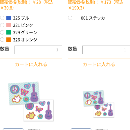
販売価格(税別)： ￥28（税込
販売価格(税別)： ￥173（税込
￥30.8）
￥190.3）
325 ブルー
001 ステッカー
321 ピンク
329 グリーン
326 オレンジ
数量
数量
カートに入れる
カートに入れる