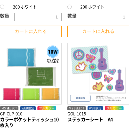
200 ホワイト
200 ホワイト
数量
数量
カートに入れる
カートに入れる
MS SELECT
WEB限定
フルカラー
MS SELECT
WEB限定
フルカラー
GF-CLP-010
GOL-1015
カラーポケットティッシュ10
ステッカーシート A4
枚入り