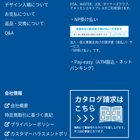
VISA、MASTER、JCB、ダイナーズクラブ、
デザイン入稿について
アメリカンエキスプレスがご利用頂けます。
お支払について
・NP掛け払い
返品・交換について
Q&A
法人・個人事業主向けの請求書（後払い）サ
ービス
「NP掛け払い」です。
・Pay-easy（ATM振込・ネット
バンキング）
会社情報
会社概要
特定商取引に基づく表記
プライバシーポリシー
カスタマーハラスメントポリ
シー