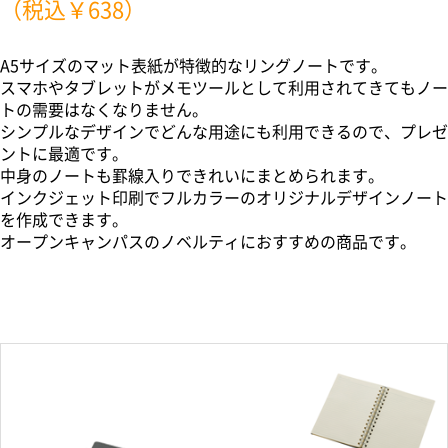
（税込￥638）
A5サイズのマット表紙が特徴的なリングノートです。
スマホやタブレットがメモツールとして利用されてきてもノー
トの需要はなくなりません。
シンプルなデザインでどんな用途にも利用できるので、プレゼ
ントに最適です。
中身のノートも罫線入りできれいにまとめられます。
インクジェット印刷でフルカラーのオリジナルデザインノート
を作成できます。
オープンキャンパスのノベルティにおすすめの商品です。