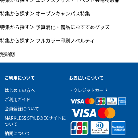
特集から探す
＞
オープンキャンパス特集
特集から探す
＞
予算消化・備品におすすめグッズ
特集から探す
＞
フルカラー印刷ノベルティ
短納期
ご利用について
お支払いについて
はじめての方へ
・クレジットカード
ご利用ガイド
会員登録について
MARKLESS STYLEのECサイトに
ついて
納期について