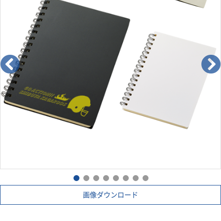
画像ダウンロード