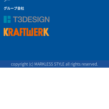
グループ会社
copyright (c) MARKLESS STYLE all rights reserved.