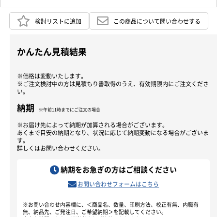
検討リストに追加
この商品について問い合わせする
かんたん見積結果
※価格は変動いたします。
※ご注文検討中の方は見積もり書取得のうえ、有効期限内にご注文くださ
い。
納期
※午前11時までにご注文の場合
※お届け先によって納期が加算される場合がございます。
あくまで目安の納期となり、状況に応じて納期変動になる場合がございま
す。
詳しくはお問い合わせください。
納期をお急ぎの方はご相談ください
お問い合わせフォームはこちら
※お問い合わせ内容欄に、＜商品名、数量、印刷方法、校正有無、内職有
無、納品先、ご発注日、ご希望納期＞を記載してください。