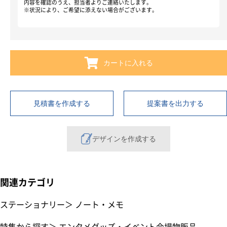
内容を確認のうえ、担当者よりご連絡いたします。
※状況により、ご希望に添えない場合がございます。
カートに入れる
見積書を作成する
提案書を出力する
デザインを作成する
関連カテゴリ
ステーショナリー
＞
ノート・メモ
特集から探す
＞
エンタメグッズ・イベント会場物販品