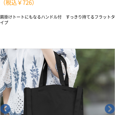
（税込￥726）
肩掛けトートにもなるハンドル付 すっきり持てるフラットタ
イプ