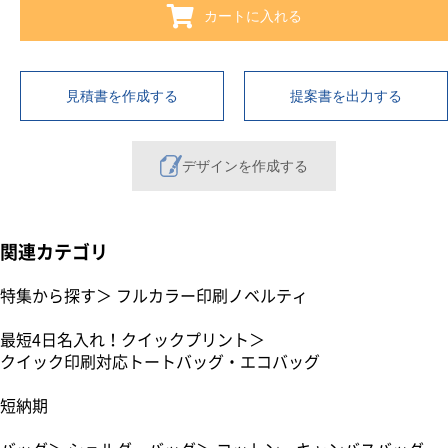
カートに入れる
見積書を作成する
提案書を出力する
デザインを作成する
関連カテゴリ
特集から探す
＞
フルカラー印刷ノベルティ
最短4日名入れ！クイックプリント
＞
クイック印刷対応トートバッグ・エコバッグ
短納期