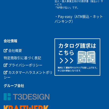
法人・個人事業主向けの請求書（後払い）サ
ービス
「NP掛け払い」です。
・Pay-easy（ATM振込・ネット
バンキング）
会社情報
会社概要
特定商取引に基づく表記
プライバシーポリシー
カスタマーハラスメントポリ
シー
グループ会社