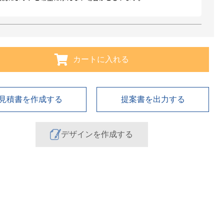
カートに入れる
見積書を作成する
提案書を出力する
デザインを作成する