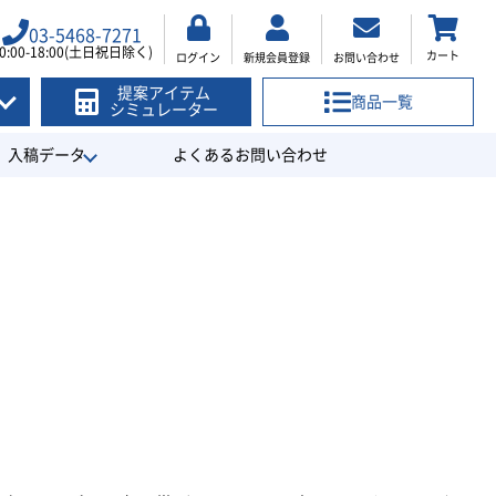
03-5468-7271
0:00-18:00(土日祝日除く)
カート
ログイン
新規会員登録
お問い合わせ
提案アイテム
商品一覧
シミュレーター
入稿データ
よくあるお問い合わせ