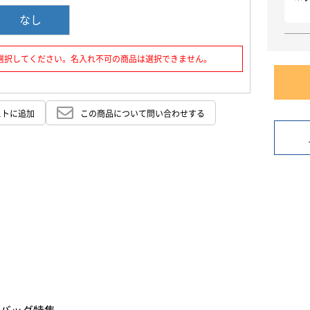
お買い物を続ける
カートへ進む
なし
選択してください。名入れ不可の商品は選択できません。
ストに追加
この商品について問い合わせする