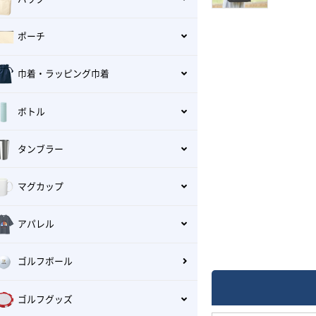
ポーチ
巾着・ラッピング巾着
ボトル
タンブラー
マグカップ
アパレル
ゴルフボール
ゴルフグッズ