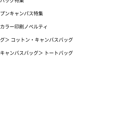
バッグ特集
プンキャンパス特集
カラー印刷ノベルティ
グ
＞
コットン・キャンバスバッグ
キャンバスバッグ
＞
トートバッグ