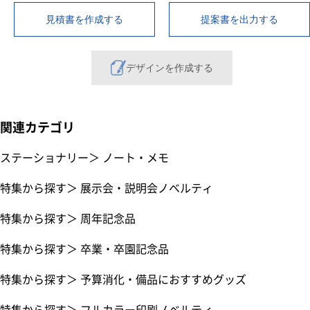
見積書を作成する
提案書を出力する
デザインを作成する
関連カテゴリ
ステーショナリー
＞
ノート・メモ
特集から探す
＞
展示会・説明会ノベルティ
特集から探す
＞
周年記念品
特集から探す
＞
卒業・卒園記念品
特集から探す
＞
予算消化・備品におすすめグッズ
特集から探す
＞
フルカラー印刷ノベルティ