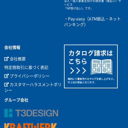
法人・個人事業主向けの請求書（後払い）サ
ービス
「NP掛け払い」です。
・Pay-easy（ATM振込・ネット
バンキング）
会社情報
会社概要
特定商取引に基づく表記
プライバシーポリシー
カスタマーハラスメントポリ
シー
グループ会社