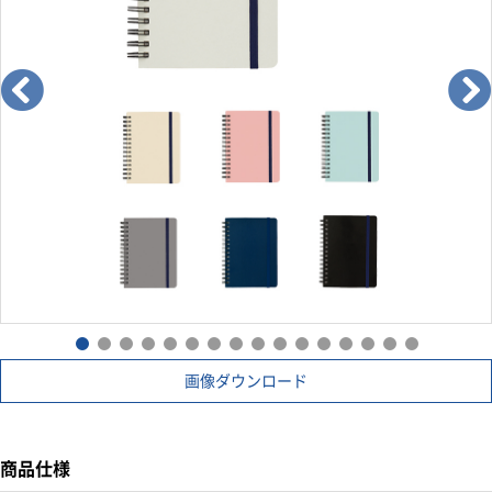
画像ダウンロード
商品仕様