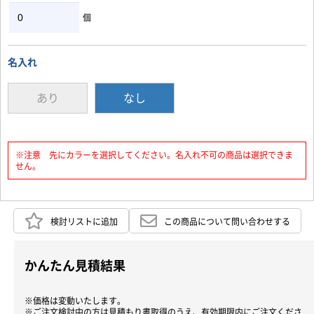
個
名入れ
あり
なし
※注意 先にカラーを選択してください。名入れ不可の商品は選択できま
せん。
検討リストに追加
この商品について問い合わせする
かんたん見積結果
※価格は変動いたします。
※ご注文検討中の方は見積もり書取得のうえ、有効期限内にご注文くださ