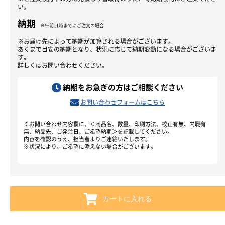
い。
納期
※午前11時までにご注文の場合
※お届け先によって納期が加算される場合がございます。
あくまで目安の納期となり、状況に応じて納期変動になる場合がございま
す。
詳しくはお問い合わせください。
納期をお急ぎの方はご相談ください
お問い合わせフォームはこちら
※お問い合わせ内容欄に、＜商品名、数量、印刷方法、校正有無、内職有
無、納品先、ご発注日、ご希望納期＞を記載してください。
内容を確認のうえ、担当者よりご連絡いたします。
※状況により、ご希望に添えない場合がございます。
カートに入れる