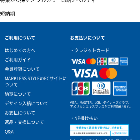
短納期
ご利用について
お支払いについて
はじめての方へ
・クレジットカード
ご利用ガイド
会員登録について
MARKLESS STYLEのECサイトに
ついて
納期について
VISA、MASTER、JCB、ダイナーズクラブ、
デザイン入稿について
アメリカンエキスプレスがご利用頂けます。
お支払について
・NP掛け払い
返品・交換について
Q&A