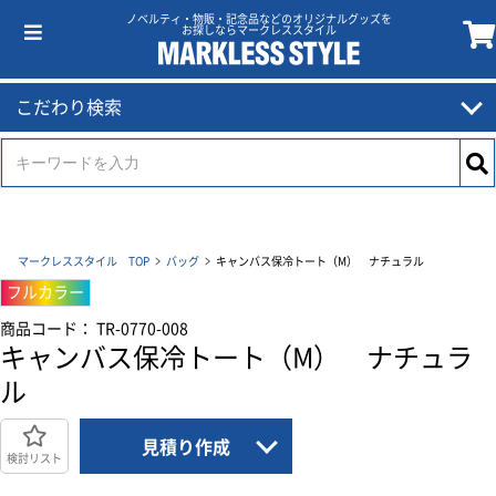
ノベルティ・物販・記念品などのオリジナルグッズを
お探しならマークレススタイル
こだわり検索
マークレススタイル TOP
バッグ
キャンバス保冷トート（M） ナチュラル
フルカラー
商品コード： TR-0770-008
キャンバス保冷トート（M） ナチュラ
ル
見積り作成
検討リスト