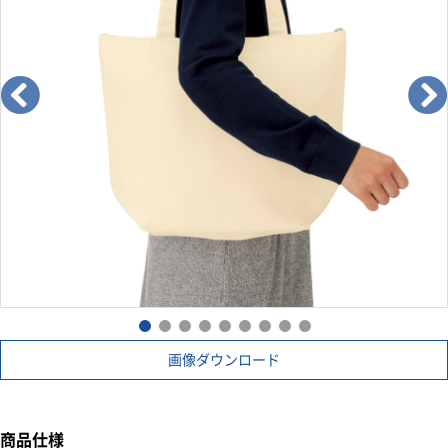
画像ダウンロード
商品仕様