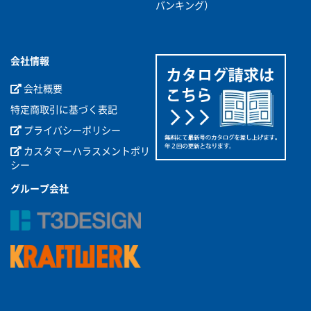
バンキング）
会社情報
会社概要
特定商取引に基づく表記
プライバシーポリシー
カスタマーハラスメントポリ
シー
グループ会社