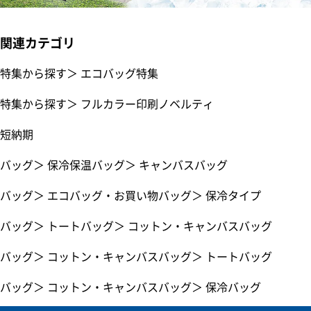
関連カテゴリ
特集から探す
＞
エコバッグ特集
特集から探す
＞
フルカラー印刷ノベルティ
短納期
バッグ
＞
保冷保温バッグ
＞
キャンバスバッグ
バッグ
＞
エコバッグ・お買い物バッグ
＞
保冷タイプ
バッグ
＞
トートバッグ
＞
コットン・キャンバスバッグ
バッグ
＞
コットン・キャンバスバッグ
＞
トートバッグ
バッグ
＞
コットン・キャンバスバッグ
＞
保冷バッグ