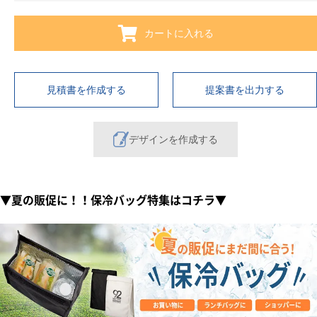
カートに入れる
見積書を作成する
提案書を出力する
デザインを作成する
▼夏の販促に！！保冷バッグ特集はコチラ▼