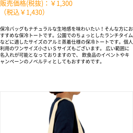
販売価格(税抜)：￥1,300
（税込￥1,430）
保冷バッグもナチュラルな生地感を味わいたい！そんな方にお
すすめな保冷トートです。公園でのちょっとしたランチタイム
などに適したサイズのアルミ蒸着仕様の保冷トートです。個人
利用のワンサイズ小さいＳサイズもございます。 広い範囲に
名入れが可能となっておりますので、 飲食品のイベントやキ
ャンペーンのノベルティとしてもおすすめです。