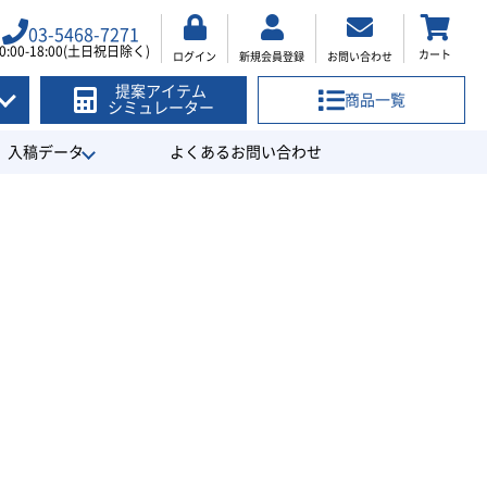
03-5468-7271
0:00-18:00(土日祝日除く)
カート
ログイン
新規会員登録
お問い合わせ
提案アイテム
商品一覧
シミュレーター
入稿データ
よくあるお問い合わせ