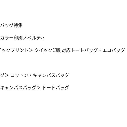
バッグ特集
カラー印刷ノベルティ
イックプリント
＞
クイック印刷対応トートバッグ・エコバッグ
グ
＞
コットン・キャンバスバッグ
キャンバスバッグ
＞
トートバッグ