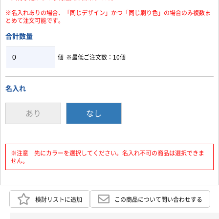
※名入れありの場合、「同じデザイン」かつ「同じ刷り色」の場合のみ複数ま
とめて注文可能です。
合計数量
個
※最低ご注文数：10個
名入れ
あり
なし
※注意 先にカラーを選択してください。名入れ不可の商品は選択できま
せん。
検討リストに追加
この商品について問い合わせする