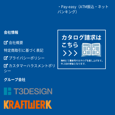
・Pay-easy（ATM振込・ネット
バンキング）
会社情報
会社概要
特定商取引に基づく表記
プライバシーポリシー
カスタマーハラスメントポリ
シー
グループ会社