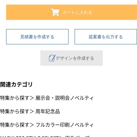
カートに入れる
見積書を作成する
提案書を出力する
デザインを作成する
関連カテゴリ
特集から探す
＞
展示会・説明会ノベルティ
特集から探す
＞
周年記念品
特集から探す
＞
フルカラー印刷ノベルティ