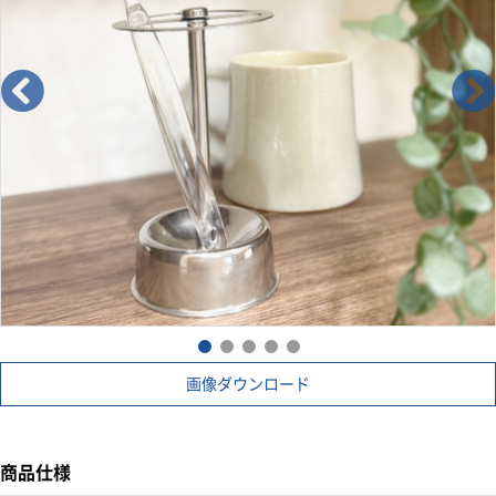
画像ダウンロード
商品仕様