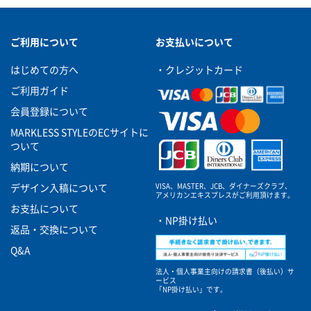
ご利用について
お支払いについて
はじめての方へ
・クレジットカード
ご利用ガイド
会員登録について
MARKLESS STYLEのECサイトに
ついて
納期について
VISA、MASTER、JCB、ダイナーズクラブ、
デザイン入稿について
アメリカンエキスプレスがご利用頂けます。
お支払について
・NP掛け払い
返品・交換について
Q&A
法人・個人事業主向けの請求書（後払い）サ
ービス
「NP掛け払い」です。