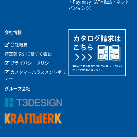
・Pay-easy（ATM振込・ネット
バンキング）
会社情報
会社概要
特定商取引に基づく表記
プライバシーポリシー
カスタマーハラスメントポリ
シー
グループ会社