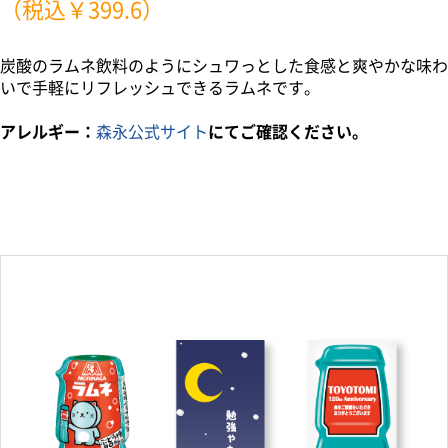
（税込￥399.6）
炭酸のラムネ飲料のようにシュワっとした食感と爽やかな味わ
いで手軽にリフレッシュできるラムネです。
アレルギー：
森永公式サイト
にてご確認ください。