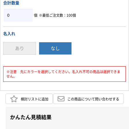
合計数量
個
※最低ご注文数：100個
名入れ
あり
なし
※注意 先にカラーを選択してください。名入れ不可の商品は選択できま
せん。
検討リストに追加
この商品について問い合わせする
かんたん見積結果