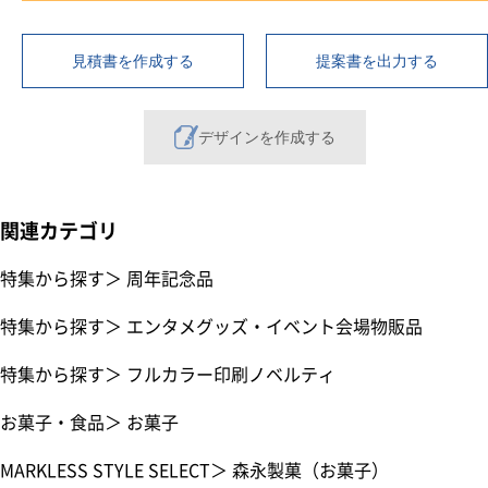
見積書を作成する
提案書を出力する
デザインを作成する
関連カテゴリ
特集から探す
＞
周年記念品
特集から探す
＞
エンタメグッズ・イベント会場物販品
特集から探す
＞
フルカラー印刷ノベルティ
お菓子・食品
＞
お菓子
MARKLESS STYLE SELECT
＞
森永製菓（お菓子）