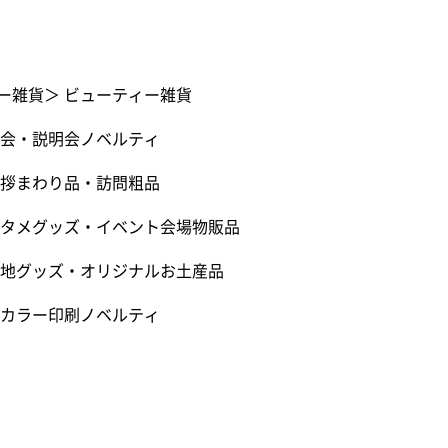
ー雑貨
＞
ビューティー雑貨
会・説明会ノベルティ
拶まわり品・訪問粗品
タメグッズ・イベント会場物販品
地グッズ・オリジナルお土産品
カラー印刷ノベルティ