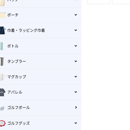
ポーチ
巾着・ラッピング巾着
ボトル
タンブラー
マグカップ
アパレル
ゴルフボール
ゴルフグッズ