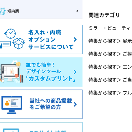
短納期
関連カテゴリ
ミラー・ビューティ
特集から探す
＞
展示
特集から探す
＞
ご挨
特集から探す
＞
エン
特集から探す
＞
ご当
特集から探す
＞
フル