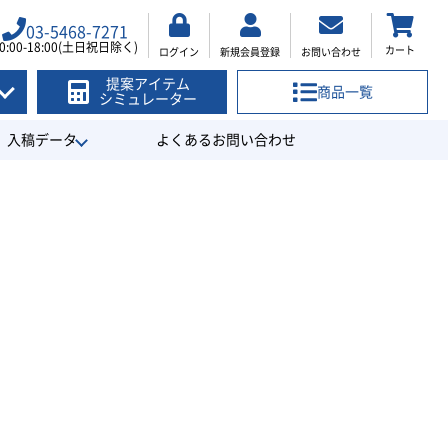
03-5468-7271
0:00-18:00(土日祝日除く)
カート
ログイン
新規会員登録
お問い合わせ
提案アイテム
商品一覧
シミュレーター
入稿データ
よくあるお問い合わせ