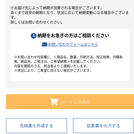
※お届け先によって納期が加算される場合がございます。
あくまで目安の納期となり、状況に応じて納期変動になる場合がございま
す。
詳しくはお問い合わせください。
納期をお急ぎの方はご相談ください
お問い合わせフォームはこちら
※お問い合わせ内容欄に、＜商品名、数量、印刷方法、校正有無、内職有
無、納品先、ご発注日、ご希望納期＞を記載してください。
内容を確認のうえ、担当者よりご連絡いたします。
※状況により、ご希望に添えない場合がございます。
カートに入れる
見積書を作成する
提案書を出力する