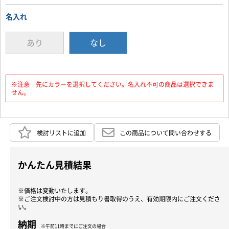
名入れ
あり
なし
※注意 先にカラーを選択してください。名入れ不可の商品は選択できま
せん。
検討リストに追加
この商品について問い合わせする
かんたん見積結果
※価格は変動いたします。
※ご注文検討中の方は見積もり書取得のうえ、有効期限内にご注文くださ
い。
納期
※午前11時までにご注文の場合