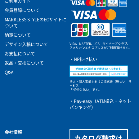
ご利用ガイド
会員登録について
MARKLESS STYLEのECサイトに
ついて
納期について
VISA、MASTER、JCB、ダイナーズクラブ、
デザイン入稿について
アメリカンエキスプレスがご利用頂けます。
お支払について
・NP掛け払い
返品・交換について
Q&A
法人・個人事業主向けの請求書（後払い）サ
ービス
「NP掛け払い」です。
・Pay-easy（ATM振込・ネット
バンキング）
会社情報