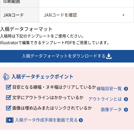
印刷範囲
JANコード
JANコードを確認
入稿データフォーマット
入稿時は下記のテンプレートをご使用ください。
Illustratorで編集できるテンプレートPDFをご用意しています。
入稿データフォーマットをダウンロードする
入稿データチェックポイント
目安となる線幅・ヌキ幅はクリアしているか
線幅目安一覧
文字にアウトラインはかかっているか
アウトラインとは
画像は埋め込みまたはリンクされているか
画像データ
入稿データ作成手順を動画で見る