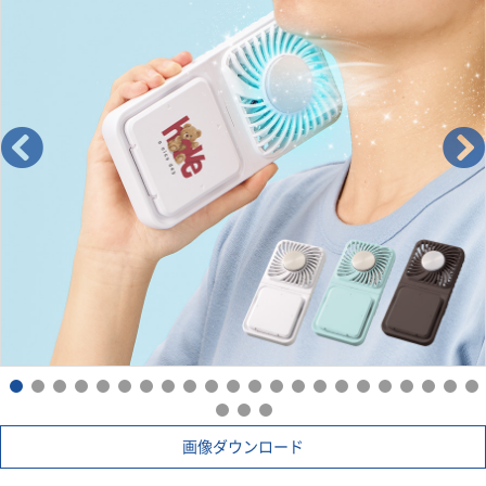
画像ダウンロード