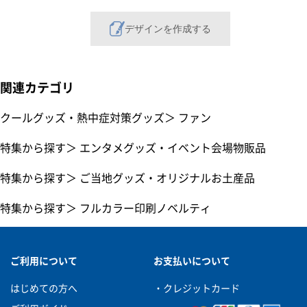
デザインを作成する
関連カテゴリ
クールグッズ・熱中症対策グッズ
＞
ファン
特集から探す
＞
エンタメグッズ・イベント会場物販品
特集から探す
＞
ご当地グッズ・オリジナルお土産品
特集から探す
＞
フルカラー印刷ノベルティ
ご利用について
お支払いについて
はじめての方へ
・クレジットカード