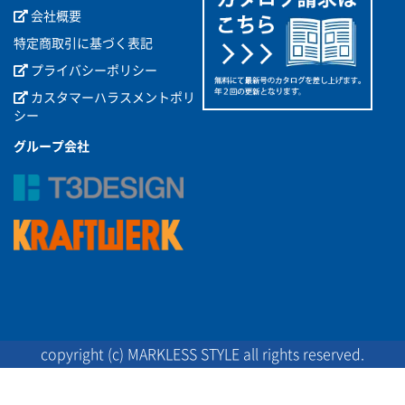
会社概要
特定商取引に基づく表記
プライバシーポリシー
カスタマーハラスメントポリ
シー
グループ会社
copyright (c) MARKLESS STYLE all rights reserved.