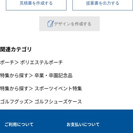
見積書を作成する
提案書を出力する
デザインを作成する
関連カテゴリ
ポーチ
＞
ポリエステルポーチ
特集から探す
＞
卒業・卒園記念品
特集から探す
＞
スポーツイベント特集
ゴルフグッズ
＞
ゴルフシューズケース
ご利用について
お支払いについて