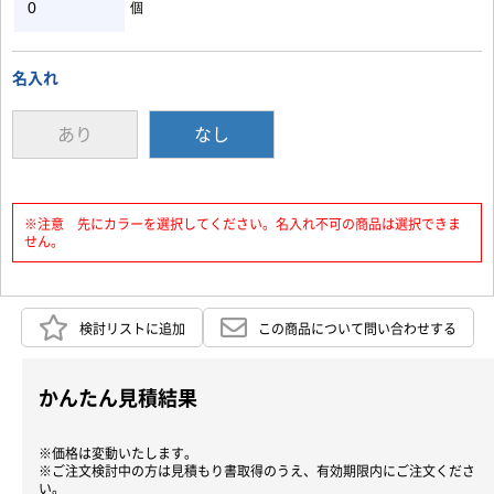
個
名入れ
あり
なし
※注意 先にカラーを選択してください。名入れ不可の商品は選択できま
せん。
検討リストに追加
この商品について問い合わせする
かんたん見積結果
※価格は変動いたします。
※ご注文検討中の方は見積もり書取得のうえ、有効期限内にご注文くださ
い。