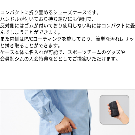
コンパクトに折り畳めるシューズケースです。
ハンドルが付いており持ち運びにも便利で、
反対側にはゴムが付いており使用しない時にはコンパクトに畳
んでしまうことができます。
また内側はPVCコーティングを施しており、簡単な汚れはサッ
と拭き取ることができます。
ケース本体に名入れが可能で、スポーツチームのグッズや
会員制ジムの入会特典などとしてご提案いただけます。