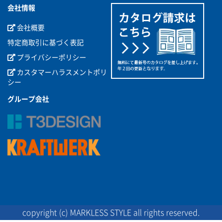
会社情報
会社概要
特定商取引に基づく表記
プライバシーポリシー
カスタマーハラスメントポリ
シー
グループ会社
copyright (c) MARKLESS STYLE all rights reserved.