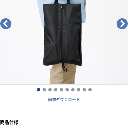
画像ダウンロード
商品仕様