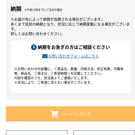
納期
※午前11時までにご注文の場合
※お届け先によって納期が加算される場合がございます。
あくまで目安の納期となり、状況に応じて納期変動になる場合がございま
す。
詳しくはお問い合わせください。
納期をお急ぎの方はご相談ください
お問い合わせフォームはこちら
※お問い合わせ内容欄に、＜商品名、数量、印刷方法、校正有無、内職有
無、納品先、ご発注日、ご希望納期＞を記載してください。
内容を確認のうえ、担当者よりご連絡いたします。
※状況により、ご希望に添えない場合がございます。
カートに入れる