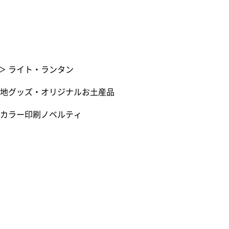
＞
ライト・ランタン
地グッズ・オリジナルお土産品
カラー印刷ノベルティ