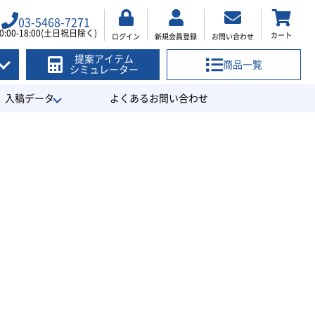
03-5468-7271
0:00-18:00(土日祝日除く)
カート
ログイン
新規会員登録
お問い合わせ
提案アイテム
商品一覧
シミュレーター
入稿データ
よくあるお問い合わせ