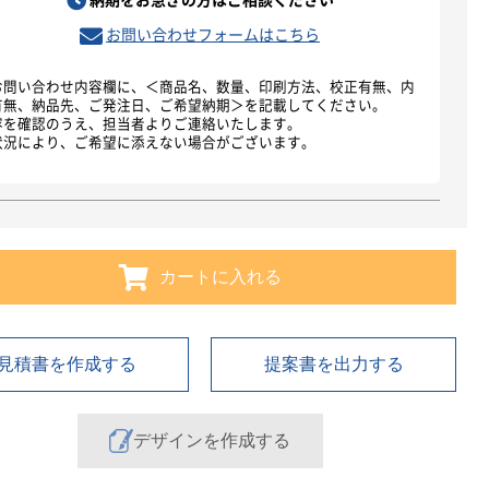
納期をお急ぎの方はご相談ください
お問い合わせフォームはこちら
お問い合わせ内容欄に、＜商品名、数量、印刷方法、校正有無、内
有無、納品先、ご発注日、ご希望納期＞を記載してください。
容を確認のうえ、担当者よりご連絡いたします。
状況により、ご希望に添えない場合がございます。
カートに入れる
見積書を作成する
提案書を出力する
デザインを作成する