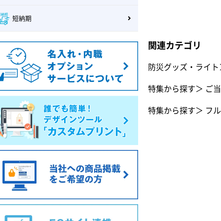
短納期
関連カテゴリ
防災グッズ・ライト
特集から探す
＞
ご当
特集から探す
＞
フル