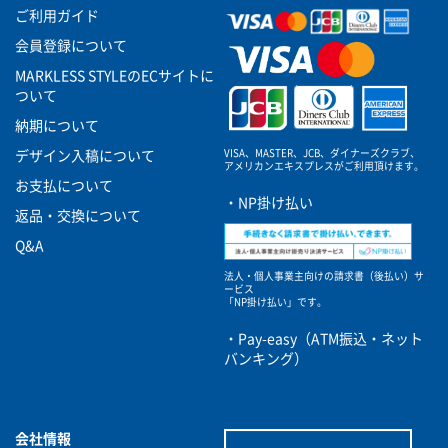
ご利用ガイド
会員登録について
MARKLESS STYLEのECサイトに
ついて
納期について
VISA、MASTER、JCB、ダイナーズクラブ、
デザイン入稿について
アメリカンエキスプレスがご利用頂けます。
お支払について
・NP掛け払い
返品・交換について
Q&A
法人・個人事業主向けの請求書（後払い）サ
ービス
「NP掛け払い」です。
・Pay-easy（ATM振込・ネット
バンキング）
会社情報