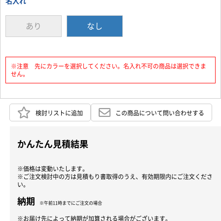
名入れ
あり
なし
※注意 先にカラーを選択してください。名入れ不可の商品は選択できま
せん。
検討リストに追加
この商品について問い合わせする
かんたん見積結果
※価格は変動いたします。
※ご注文検討中の方は見積もり書取得のうえ、有効期限内にご注文くださ
い。
納期
※午前11時までにご注文の場合
※お届け先によって納期が加算される場合がございます。