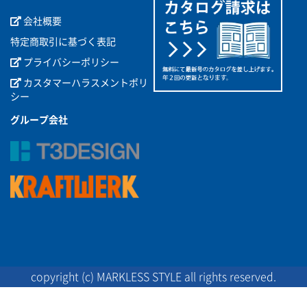
会社概要
特定商取引に基づく表記
プライバシーポリシー
カスタマーハラスメントポリ
シー
グループ会社
copyright (c) MARKLESS STYLE all rights reserved.