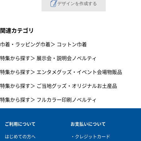
デザインを作成する
関連カテゴリ
巾着・ラッピング巾着
＞
コットン巾着
特集から探す
＞
展示会・説明会ノベルティ
特集から探す
＞
エンタメグッズ・イベント会場物販品
特集から探す
＞
ご当地グッズ・オリジナルお土産品
特集から探す
＞
フルカラー印刷ノベルティ
ご利用について
お支払いについて
はじめての方へ
・クレジットカード