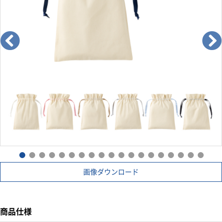
画像ダウンロード
商品仕様