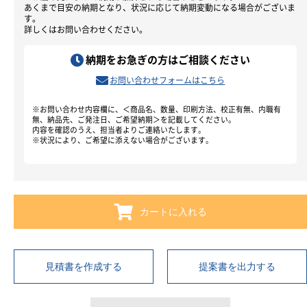
あくまで目安の納期となり、状況に応じて納期変動になる場合がございま
す。
詳しくはお問い合わせください。
納期をお急ぎの方はご相談ください
お問い合わせフォームはこちら
※お問い合わせ内容欄に、＜商品名、数量、印刷方法、校正有無、内職有
無、納品先、ご発注日、ご希望納期＞を記載してください。
内容を確認のうえ、担当者よりご連絡いたします。
※状況により、ご希望に添えない場合がございます。
カートに入れる
見積書を作成する
提案書を出力する