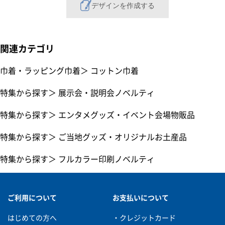
デザインを作成する
関連カテゴリ
巾着・ラッピング巾着
＞
コットン巾着
特集から探す
＞
展示会・説明会ノベルティ
特集から探す
＞
エンタメグッズ・イベント会場物販品
特集から探す
＞
ご当地グッズ・オリジナルお土産品
特集から探す
＞
フルカラー印刷ノベルティ
ご利用について
お支払いについて
はじめての方へ
・クレジットカード