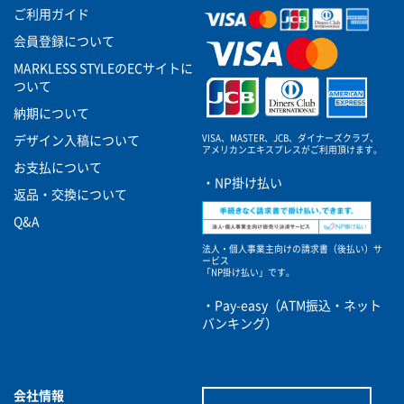
ご利用ガイド
会員登録について
MARKLESS STYLEのECサイトに
ついて
納期について
VISA、MASTER、JCB、ダイナーズクラブ、
デザイン入稿について
アメリカンエキスプレスがご利用頂けます。
お支払について
・NP掛け払い
返品・交換について
Q&A
法人・個人事業主向けの請求書（後払い）サ
ービス
「NP掛け払い」です。
・Pay-easy（ATM振込・ネット
バンキング）
会社情報