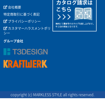
会社概要
特定商取引に基づく表記
プライバシーポリシー
カスタマーハラスメントポリ
シー
グループ会社
copyright (c) MARKLESS STYLE all rights reserved.