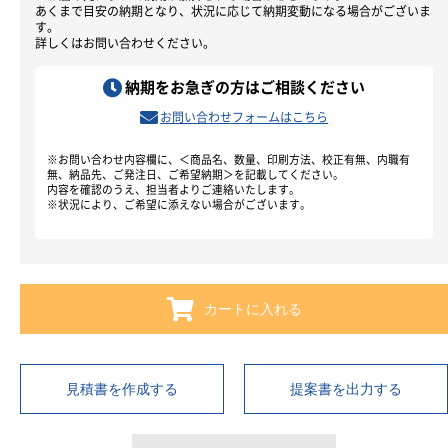
あくまで目安の納期となり、状況に応じて納期変動になる場合がございま
す。
詳しくはお問い合わせください。
納期をお急ぎの方はご相談ください
お問い合わせフォームはこちら
※お問い合わせ内容欄に、＜商品名、数量、印刷方法、校正有無、内職有
無、納品先、ご発注日、ご希望納期＞を記載してください。
内容を確認のうえ、担当者よりご連絡いたします。
※状況により、ご希望に添えない場合がございます。
カートに入れる
見積書を作成する
提案書を出力する