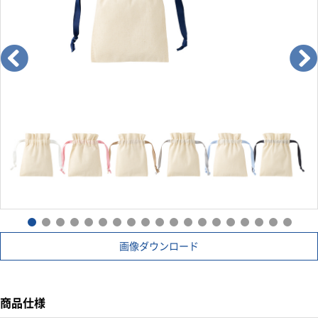
画像ダウンロード
商品仕様