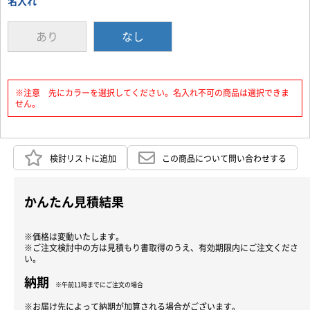
名入れ
あり
なし
※注意 先にカラーを選択してください。名入れ不可の商品は選択できま
せん。
検討リストに追加
この商品について問い合わせする
かんたん見積結果
※価格は変動いたします。
※ご注文検討中の方は見積もり書取得のうえ、有効期限内にご注文くださ
い。
納期
※午前11時までにご注文の場合
※お届け先によって納期が加算される場合がございます。