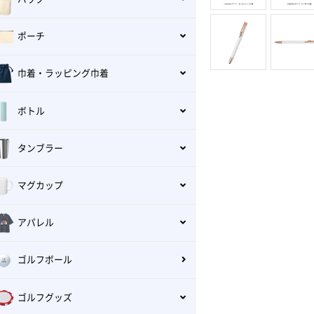
ポーチ
巾着・ラッピング巾着
ボトル
タンブラー
マグカップ
アパレル
ゴルフボール
ゴルフグッズ