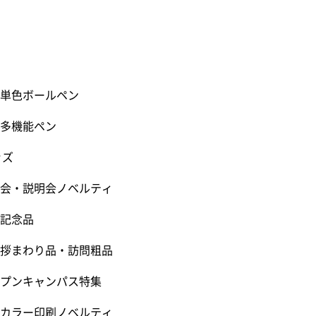
単色ボールペン
多機能ペン
ッズ
会・説明会ノベルティ
記念品
拶まわり品・訪問粗品
プンキャンパス特集
カラー印刷ノベルティ