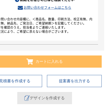
お問い合わせフォームはこちら
お問い合わせ内容欄に、＜商品名、数量、印刷方法、校正有無、内
有無、納品先、ご発注日、ご希望納期＞を記載してください。
容を確認のうえ、担当者よりご連絡いたします。
状況により、ご希望に添えない場合がございます。
カートに入れる
見積書を作成する
提案書を出力する
デザインを作成する