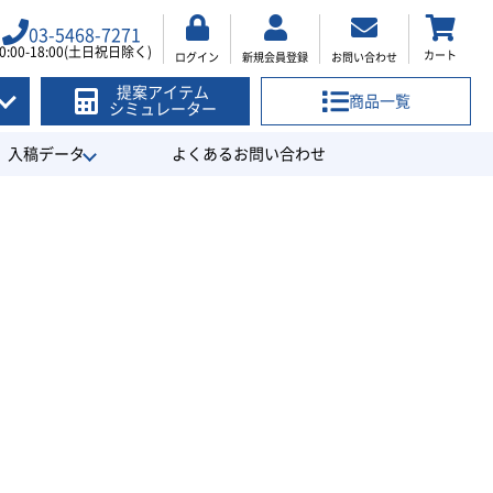
03-5468-7271
0:00-18:00(土日祝日除く)
カート
ログイン
新規会員登録
お問い合わせ
提案アイテム
商品一覧
シミュレーター
入稿データ
よくあるお問い合わせ