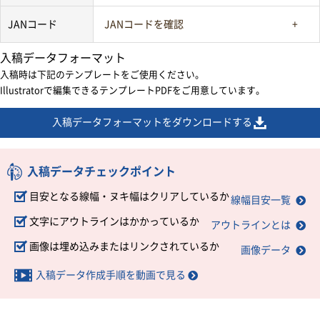
JANコード
JANコードを確認
入稿データフォーマット
入稿時は下記のテンプレートをご使用ください。
Illustratorで編集できるテンプレートPDFをご用意しています。
入稿データフォーマットをダウンロードする
入稿データチェックポイント
目安となる線幅・ヌキ幅はクリアしているか
線幅目安一覧
文字にアウトラインはかかっているか
アウトラインとは
画像は埋め込みまたはリンクされているか
画像データ
入稿データ作成手順を動画で見る