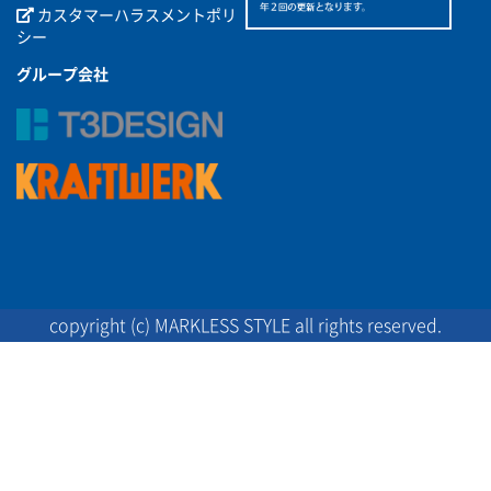
カスタマーハラスメントポリ
シー
グループ会社
copyright (c) MARKLESS STYLE all rights reserved.