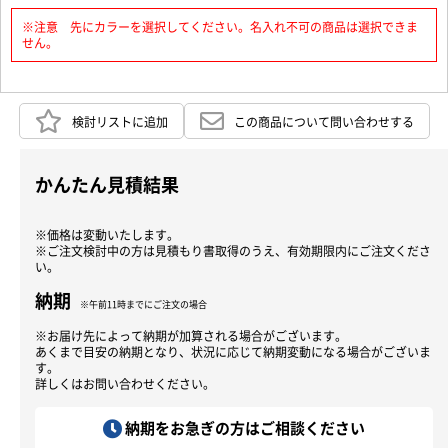
※注意 先にカラーを選択してください。名入れ不可の商品は選択できま
せん。
検討リストに追加
この商品について問い合わせする
かんたん見積結果
※価格は変動いたします。
※ご注文検討中の方は見積もり書取得のうえ、有効期限内にご注文くださ
い。
納期
※午前11時までにご注文の場合
※お届け先によって納期が加算される場合がございます。
あくまで目安の納期となり、状況に応じて納期変動になる場合がございま
す。
詳しくはお問い合わせください。
納期をお急ぎの方はご相談ください