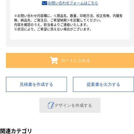
お問い合わせフォームはこちら
※お問い合わせ内容欄に、＜商品名、数量、印刷方法、校正有無、内職有
無、納品先、ご発注日、ご希望納期＞を記載してください。
内容を確認のうえ、担当者よりご連絡いたします。
※状況により、ご希望に添えない場合がございます。
カートに入れる
見積書を作成する
提案書を出力する
デザインを作成する
関連カテゴリ