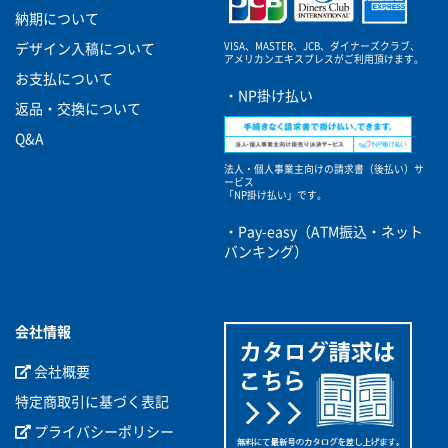
納期について
VISA、MASTER、JCB、ダイナーズクラブ、
デザイン入稿について
アメリカンエキスプレスがご利用頂けます。
お支払について
・NP掛け払い
返品・交換について
Q&A
法人・個人事業主向けの請求書（後払い）サ
ービス
「NP掛け払い」です。
・Pay-easy（ATM振込・ネット
バンキング）
会社情報
会社概要
特定商取引に基づく表記
プライバシーポリシー