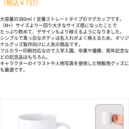
（税込￥737）
大容量の380ml！定番ストレートタイプのマグカップです。
（M+）サイズより一回り大きなサイズ感になったことで
たっぷり飲めて、デザインもより映えるようになりました。
シンプルで真っ白なボディは名入れがよく映えるため、オリジ
ナルグッズ製作向けに人気の商品です。
フルカラー印刷対応なので入学入園、卒業や優勝、周年記念な
どの記念品はもちろん、
キャラクターのイラストや人物写真を使用した物販用グッズに
も最適です。