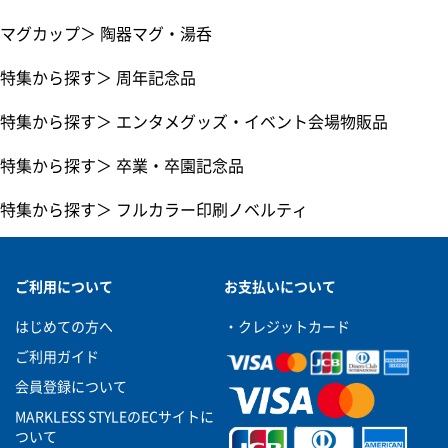
マグカップ
＞
陶器マグ・湯呑
特集から探す
＞
周年記念品
特集から探す
＞
エンタメグッズ・イベント会場物販品
特集から探す
＞
卒業・卒園記念品
特集から探す
＞
フルカラー印刷ノベルティ
ご利用について
お支払いについて
はじめての方へ
・クレジットカード
ご利用ガイド
会員登録について
MARKLESS STYLEのECサイトに
ついて