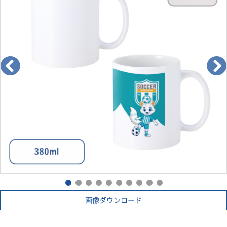
画像ダウンロード