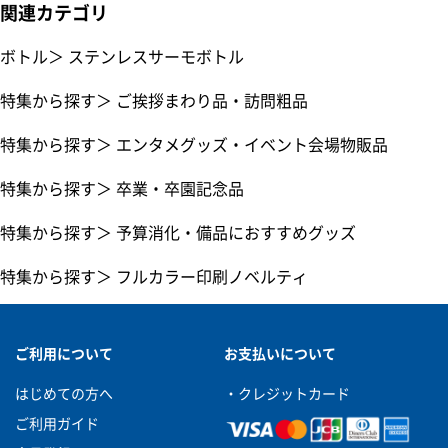
関連カテゴリ
ボトル
＞
ステンレスサーモボトル
特集から探す
＞
ご挨拶まわり品・訪問粗品
特集から探す
＞
エンタメグッズ・イベント会場物販品
特集から探す
＞
卒業・卒園記念品
特集から探す
＞
予算消化・備品におすすめグッズ
特集から探す
＞
フルカラー印刷ノベルティ
ご利用について
お支払いについて
はじめての方へ
・クレジットカード
ご利用ガイド