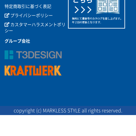
特定商取引に基づく表記
プライバシーポリシー
カスタマーハラスメントポリ
シー
グループ会社
copyright (c) MARKLESS STYLE all rights reserved.