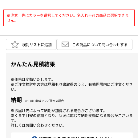
※注意 先にカラーを選択してください。名入れ不可の商品は選択できま
せん。
検討リストに追加
この商品について問い合わせする
かんたん見積結果
※価格は変動いたします。
※ご注文検討中の方は見積もり書取得のうえ、有効期限内にご注文くださ
い。
納期
※午前11時までにご注文の場合
※お届け先によって納期が加算される場合がございます。
あくまで目安の納期となり、状況に応じて納期変動になる場合がございま
す。
詳しくはお問い合わせください。