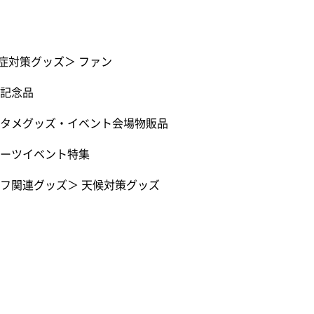
症対策グッズ
＞
ファン
記念品
タメグッズ・イベント会場物販品
ーツイベント特集
フ関連グッズ
＞
天候対策グッズ