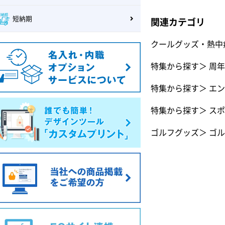
短納期
関連カテゴリ
クールグッズ・熱中
特集から探す
＞
周年
特集から探す
＞
エン
特集から探す
＞
スポ
ゴルフグッズ
＞
ゴル